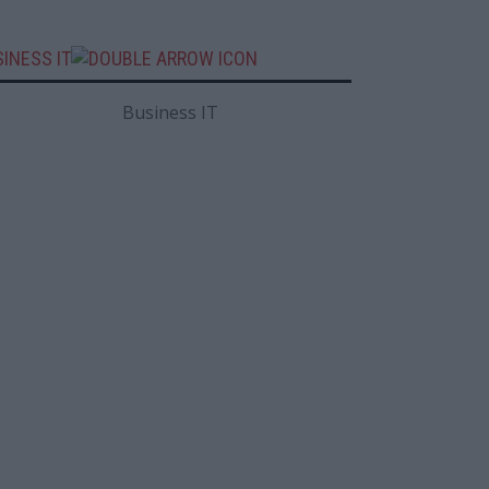
INESS IT