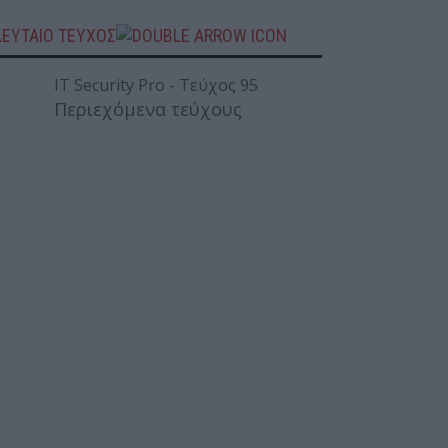
ΛΕΥΤΑΙΟ ΤΕΥΧΟΣ
Περιεχόμενα τεύχους