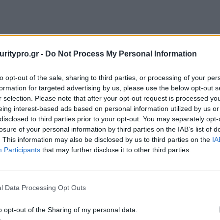
uritypro.gr -
Do Not Process My Personal Information
to opt-out of the sale, sharing to third parties, or processing of your per
formation for targeted advertising by us, please use the below opt-out s
r selection. Please note that after your opt-out request is processed y
eing interest-based ads based on personal information utilized by us or
disclosed to third parties prior to your opt-out. You may separately opt-
losure of your personal information by third parties on the IAB’s list of
. This information may also be disclosed by us to third parties on the
IA
Participants
that may further disclose it to other third parties.
l Data Processing Opt Outs
o opt-out of the Sharing of my personal data.