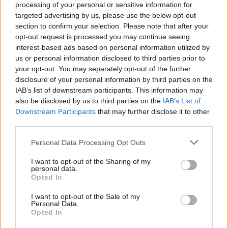
processing of your personal or sensitive information for
targeted advertising by us, please use the below opt-out
section to confirm your selection. Please note that after your
opt-out request is processed you may continue seeing
interest-based ads based on personal information utilized by
us or personal information disclosed to third parties prior to
your opt-out. You may separately opt-out of the further
disclosure of your personal information by third parties on the
IAB’s list of downstream participants. This information may
also be disclosed by us to third parties on the
IAB’s List of
Downstream Participants
that may further disclose it to other
third parties.
Personal Data Processing Opt Outs
I want to opt-out of the Sharing of my
personal data.
Opted In
I want to opt-out of the Sale of my
Personal Data.
Opted In