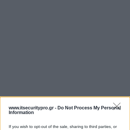
www.itsecuritypro.gr -
Do Not Process My Personal
Information
If you wish to opt-out of the sale, sharing to third parties, or