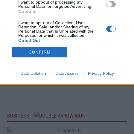
I want to opt-out of processing my
Personal Data for Targeted Advertising.
Opted In
I want to opt-out of Collection, Use,
Retention, Sale, and/or Sharing of my
Personal Data that Is Unrelated with the
Purposes for which it was collected.
Opted Out
CONFIRM
Data Deletion
Data Access
Privacy Policy
BUSINESS IT