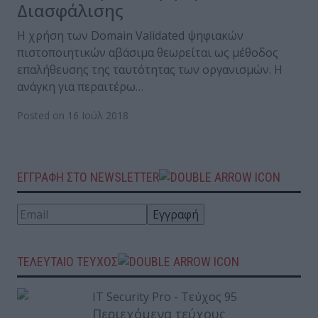
Διασφάλισης
Η χρήση των Domain Validated ψηφιακών
πιστοποιητικών αβάσιμα θεωρείται ως μέθοδος
επαλήθευσης της ταυτότητας των οργανισμών. Η
ανάγκη για περαιτέρω…
Posted on 16 Ιούλ 2018
ΕΓΓΡΑΦΗ ΣΤΟ NEWSLETTER
ΤΕΛΕΥΤΑΙΟ ΤΕΥΧΟΣ
Περιεχόμενα τεύχους