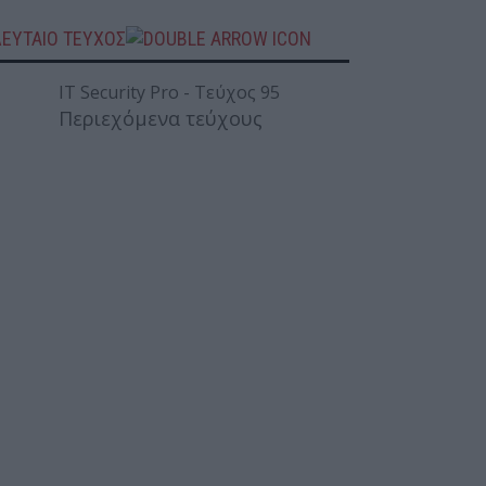
ΛΕΥΤΑΙΟ ΤΕΥΧΟΣ
Περιεχόμενα τεύχους