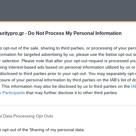
uritypro.gr -
Do Not Process My Personal Information
to opt-out of the sale, sharing to third parties, or processing of your per
formation for targeted advertising by us, please use the below opt-out s
r selection. Please note that after your opt-out request is processed y
eing interest-based ads based on personal information utilized by us or
disclosed to third parties prior to your opt-out. You may separately opt-
losure of your personal information by third parties on the IAB’s list of
. This information may also be disclosed by us to third parties on the
IA
Participants
that may further disclose it to other third parties.
l Data Processing Opt Outs
o opt-out of the Sharing of my personal data.