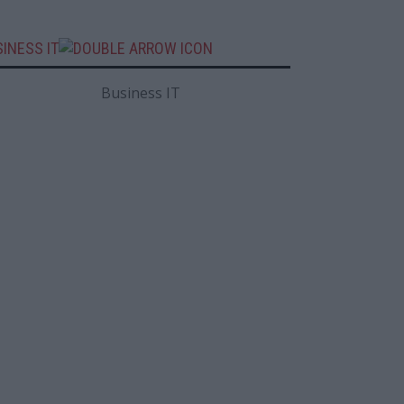
INESS IT