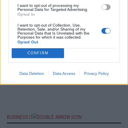
I want to opt-out of processing my
Personal Data for Targeted Advertising.
Opted In
I want to opt-out of Collection, Use,
Retention, Sale, and/or Sharing of my
Personal Data that Is Unrelated with the
Purposes for which it was collected.
Opted Out
CONFIRM
Data Deletion
Data Access
Privacy Policy
BUSINESS IT