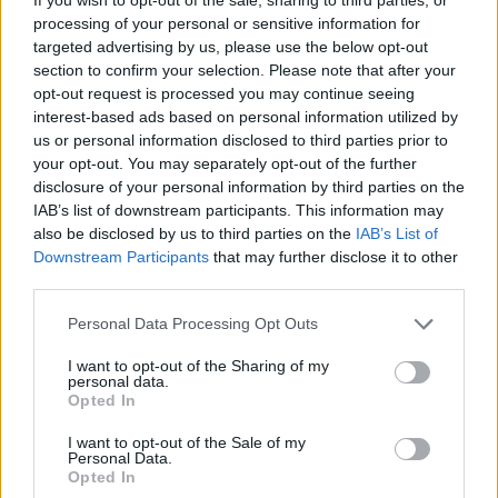
processing of your personal or sensitive information for
targeted advertising by us, please use the below opt-out
section to confirm your selection. Please note that after your
opt-out request is processed you may continue seeing
interest-based ads based on personal information utilized by
us or personal information disclosed to third parties prior to
your opt-out. You may separately opt-out of the further
disclosure of your personal information by third parties on the
IAB’s list of downstream participants. This information may
also be disclosed by us to third parties on the
IAB’s List of
Downstream Participants
that may further disclose it to other
third parties.
Personal Data Processing Opt Outs
I want to opt-out of the Sharing of my
personal data.
Opted In
I want to opt-out of the Sale of my
Personal Data.
Opted In