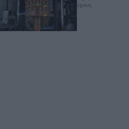
Περιεχόμενα τεύχους