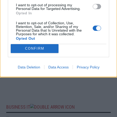
I want to opt-out of processing my
Personal Data for Targeted Advertising.
Opted In
I want to opt-out of Collection, Use,
Retention, Sale, and/or Sharing of my
Personal Data that Is Unrelated with the
Purposes for which it was collected.
Opted Out
CONFIRM
Data Deletion
Data Access
Privacy Policy
BUSINESS IT