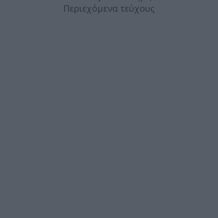
Περιεχόμενα τεύχους