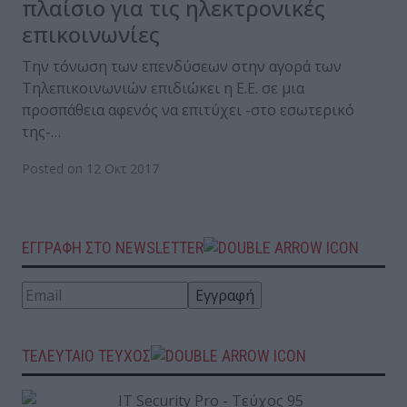
πλαίσιο για τις ηλεκτρονικές
επικοινωνίες
Την τόνωση των επενδύσεων στην αγορά των
Τηλεπικοινωνιών επιδιώκει η Ε.Ε. σε μια
προσπάθεια αφενός να επιτύχει -στο εσωτερικό
της-…
Posted on 12 Οκτ 2017
ΕΓΓΡΑΦΗ ΣΤΟ NEWSLETTER
ΤΕΛΕΥΤΑΙΟ ΤΕΥΧΟΣ