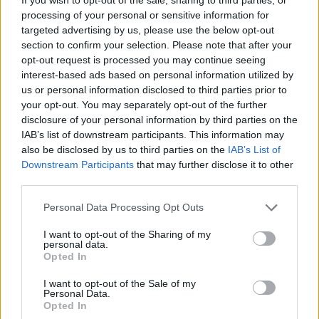
processing of your personal or sensitive information for
targeted advertising by us, please use the below opt-out
section to confirm your selection. Please note that after your
opt-out request is processed you may continue seeing
interest-based ads based on personal information utilized by
us or personal information disclosed to third parties prior to
your opt-out. You may separately opt-out of the further
disclosure of your personal information by third parties on the
IAB’s list of downstream participants. This information may
also be disclosed by us to third parties on the
IAB’s List of
Downstream Participants
that may further disclose it to other
third parties.
Personal Data Processing Opt Outs
I want to opt-out of the Sharing of my
personal data.
Opted In
I want to opt-out of the Sale of my
Personal Data.
Opted In