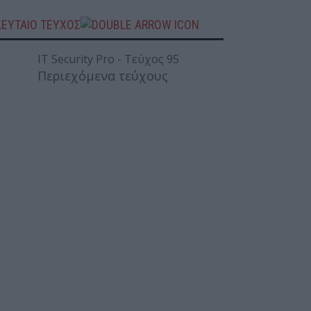
ΛΕΥΤΑΙΟ ΤΕΥΧΟΣ
Περιεχόμενα τεύχους