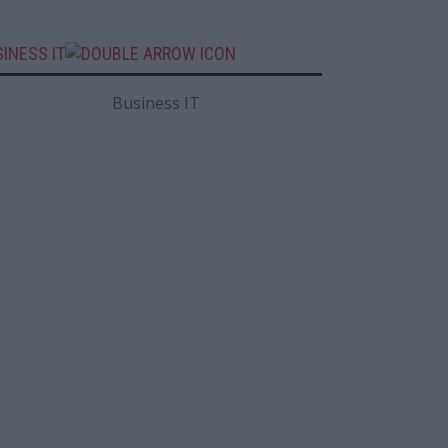
INESS IT