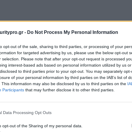
uritypro.gr -
Do Not Process My Personal Information
to opt-out of the sale, sharing to third parties, or processing of your per
formation for targeted advertising by us, please use the below opt-out s
r selection. Please note that after your opt-out request is processed y
eing interest-based ads based on personal information utilized by us or
disclosed to third parties prior to your opt-out. You may separately opt-
losure of your personal information by third parties on the IAB’s list of
. This information may also be disclosed by us to third parties on the
IA
Participants
that may further disclose it to other third parties.
l Data Processing Opt Outs
o opt-out of the Sharing of my personal data.