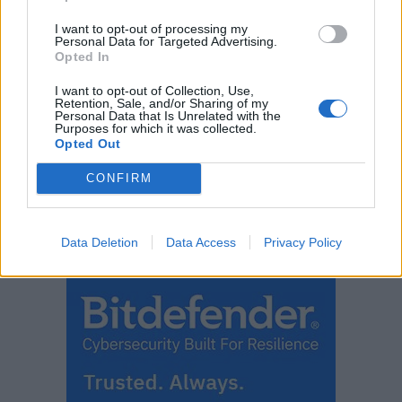
I want to opt-out of processing my
Personal Data for Targeted Advertising.
Opted In
I want to opt-out of Collection, Use,
Retention, Sale, and/or Sharing of my
Personal Data that Is Unrelated with the
Purposes for which it was collected.
Opted Out
CONFIRM
Data Deletion
Data Access
Privacy Policy