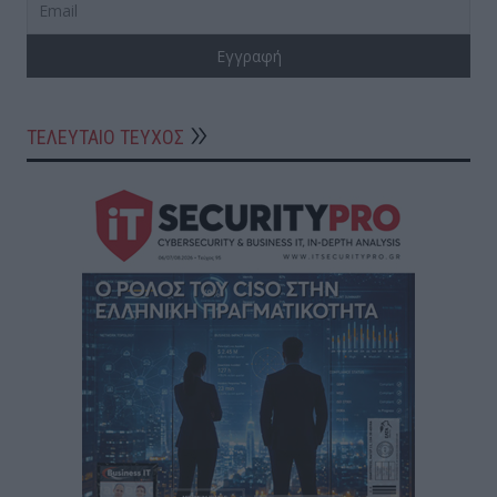
ΤΕΛΕΥΤΑΙΟ ΤΕΥΧΟΣ