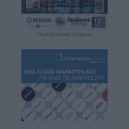
Περιεχόμενα τεύχους