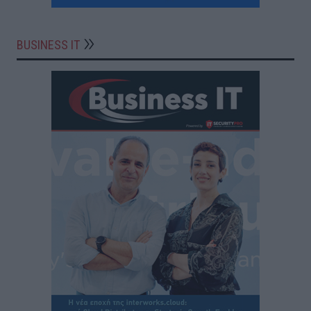
BUSINESS IT