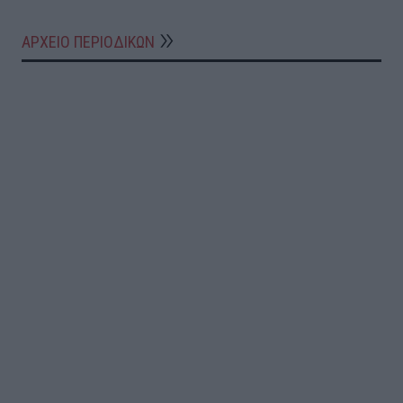
ΑΡΧΕΙΟ ΠΕΡΙΟΔΙΚΩΝ