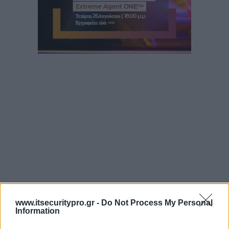
www.itsecuritypro.gr -
Do Not Process My Personal
Information