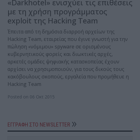
«Darkhotel» ενισχύει τις επιθέσεις
με τη χρήση προγράμματος
exploit της Hacking Team
Έπειτα από τη δημόσια διαρροή αρχείων της
Hacking Team, εταιρείας που έγινε γνωστή για την
πώληση «νόμιμου» spyware σε ορισμένους
κυβερνητικούς φορείς και διωκτικές αρχές,
αρκετές ομάδες ψηφιακής κατασκοπείας έχουν
αρχίσει να χρησιμοποιούν, για τους δικούς τους
κακόβουλους σκοπούς, εργαλεία που προμήθευε η
Hacking Team
Posted on 06 Οκτ 2015
ΕΓΓΡΑΦΗ ΣΤΟ NEWSLETTER