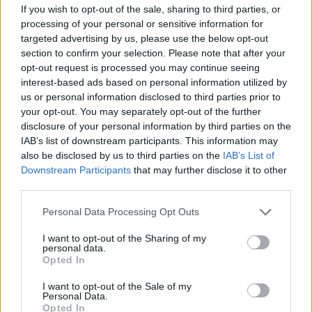
If you wish to opt-out of the sale, sharing to third parties, or
processing of your personal or sensitive information for
targeted advertising by us, please use the below opt-out
section to confirm your selection. Please note that after your
opt-out request is processed you may continue seeing
interest-based ads based on personal information utilized by
us or personal information disclosed to third parties prior to
your opt-out. You may separately opt-out of the further
disclosure of your personal information by third parties on the
IAB’s list of downstream participants. This information may
also be disclosed by us to third parties on the
IAB’s List of
Downstream Participants
that may further disclose it to other
third parties.
Personal Data Processing Opt Outs
I want to opt-out of the Sharing of my
personal data.
Opted In
I want to opt-out of the Sale of my
Personal Data.
Opted In