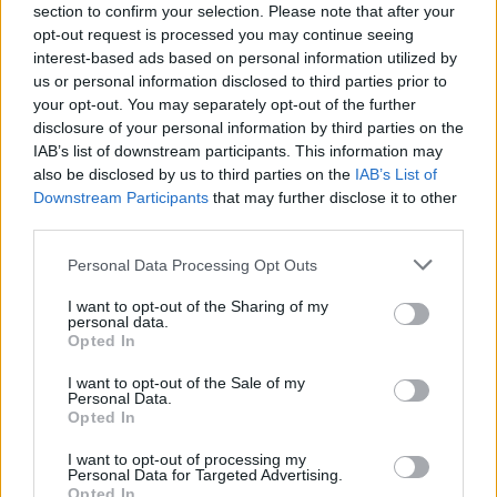
section to confirm your selection. Please note that after your
opt-out request is processed you may continue seeing
interest-based ads based on personal information utilized by
us or personal information disclosed to third parties prior to
your opt-out. You may separately opt-out of the further
disclosure of your personal information by third parties on the
IAB’s list of downstream participants. This information may
also be disclosed by us to third parties on the
IAB’s List of
Downstream Participants
that may further disclose it to other
third parties.
Personal Data Processing Opt Outs
I want to opt-out of the Sharing of my
personal data.
Opted In
I want to opt-out of the Sale of my
Personal Data.
Opted In
I want to opt-out of processing my
Personal Data for Targeted Advertising.
Opted In