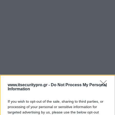
www.itsecuritypro.gr -
Do Not Process My Personal
Information
If you wish to opt-out of the sale, sharing to third parties, or
processing of your personal or sensitive information for
targeted advertising by us, please use the below opt-out