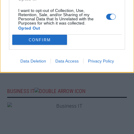
I want to opt-out of Collection, Use,
Retention, Sale, and/or Sharing of my
Personal Data that Is Unrelated with the
Purposes for which it was collected.
Opted Out
CONFIRM
Data Deletion
Data Access
Privacy Policy
BUSINESS IT