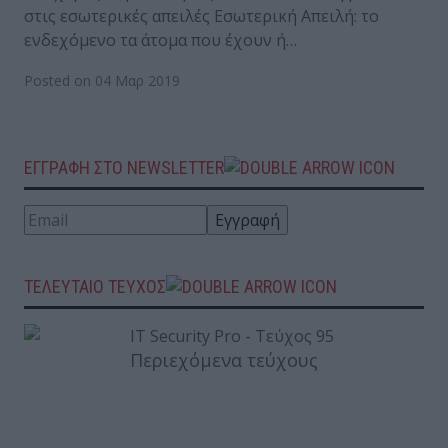
στις εσωτερικές απειλές Εσωτερική Απειλή: το
ενδεχόμενο τα άτομα που έχουν ή…
Posted on 04 Μαρ 2019
ΕΓΓΡΑΦΗ ΣΤΟ NEWSLETTER
ΤΕΛΕΥΤΑΙΟ ΤΕΥΧΟΣ
Περιεχόμενα τεύχους