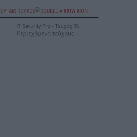
ΛΕΥΤΑΙΟ ΤΕΥΧΟΣ
Περιεχόμενα τεύχους