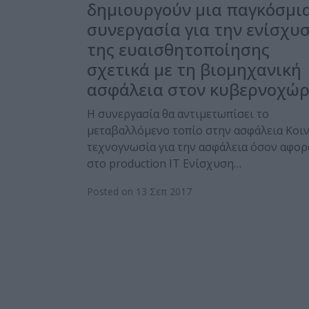
δημιουργούν μια παγκόσμι
συνεργασία για την ενίσχυ
της ευαισθητοποίησης
σχετικά με τη βιομηχανική
ασφάλεια στον κυβερνοχώ
Η συνεργασία θα αντιμετωπίσει το
μεταβαλλόμενο τοπίο στην ασφάλεια Κοι
τεχνογνωσία για την ασφάλεια όσον αφορ
στο production IT Ενίσχυση…
Posted on 13 Σεπ 2017