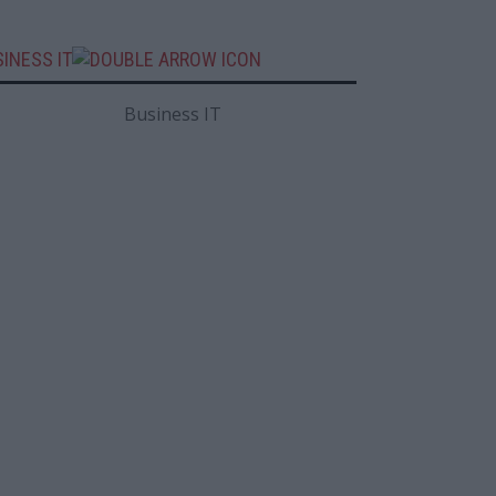
INESS IT