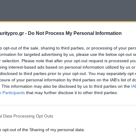
uritypro.gr -
Do Not Process My Personal Information
to opt-out of the sale, sharing to third parties, or processing of your per
formation for targeted advertising by us, please use the below opt-out s
r selection. Please note that after your opt-out request is processed y
eing interest-based ads based on personal information utilized by us or
disclosed to third parties prior to your opt-out. You may separately opt-
losure of your personal information by third parties on the IAB’s list of
. This information may also be disclosed by us to third parties on the
IA
Participants
that may further disclose it to other third parties.
l Data Processing Opt Outs
o opt-out of the Sharing of my personal data.