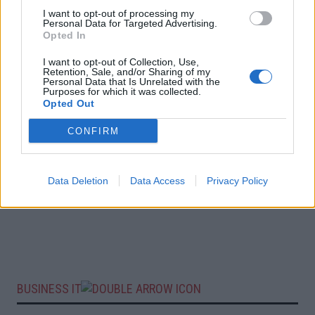
I want to opt-out of processing my
Personal Data for Targeted Advertising.
Opted In
I want to opt-out of Collection, Use,
Retention, Sale, and/or Sharing of my
Personal Data that Is Unrelated with the
Purposes for which it was collected.
Opted Out
CONFIRM
Data Deletion
Data Access
Privacy Policy
BUSINESS IT