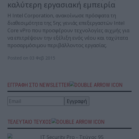
καλύτερη εργασιακή εμπειρία
Η Intel Corporation, ανακοίνωσε πρόσφατα τη
διαθεσιμότητα της 5ης γενιάς επεξεργαστών Intel
Core vPro που προσφέρουν τεχνολογίες αιχμής για
να επιτρέψουν την εξέλιξη ενός νέου και ταχύτατα
προσαρμόσιμου περιβάλλοντος εργασίας.
Posted on 03 Φεβ 2015
ΕΓΓΡΑΦΗ ΣΤΟ NEWSLETTER
ΤΕΛΕΥΤΑΙΟ ΤΕΥΧΟΣ