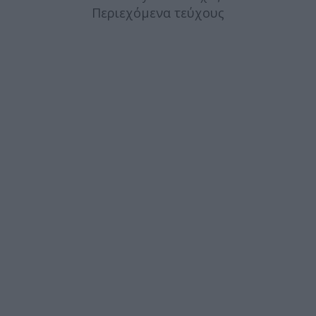
Περιεχόμενα τεύχους