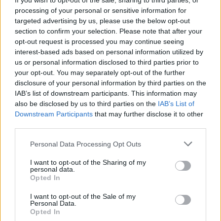
If you wish to opt-out of the sale, sharing to third parties, or
processing of your personal or sensitive information for
targeted advertising by us, please use the below opt-out
section to confirm your selection. Please note that after your
opt-out request is processed you may continue seeing
interest-based ads based on personal information utilized by
us or personal information disclosed to third parties prior to
your opt-out. You may separately opt-out of the further
disclosure of your personal information by third parties on the
IAB’s list of downstream participants. This information may
also be disclosed by us to third parties on the
IAB’s List of
Downstream Participants
that may further disclose it to other
third parties.
Personal Data Processing Opt Outs
I want to opt-out of the Sharing of my
personal data.
Opted In
I want to opt-out of the Sale of my
Personal Data.
Opted In