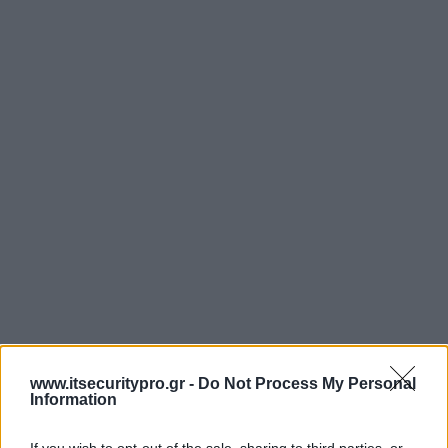
www.itsecuritypro.gr -
Do Not Process My Personal
Information