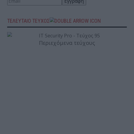
ΤΕΛΕΥΤΑΙΟ ΤΕΥΧΟΣ
Περιεχόμενα τεύχους