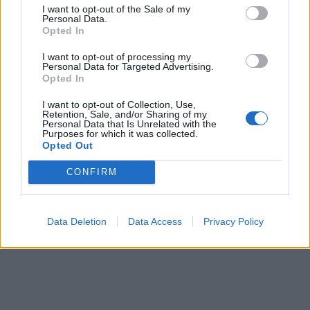
I want to opt-out of the Sale of my
Personal Data.
Opted In
I want to opt-out of processing my
Personal Data for Targeted Advertising.
Opted In
I want to opt-out of Collection, Use,
Retention, Sale, and/or Sharing of my
Personal Data that Is Unrelated with the
Purposes for which it was collected.
Opted Out
CONFIRM
Data Deletion
Data Access
Privacy Policy