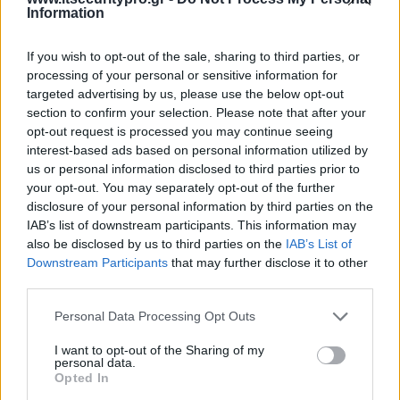
Information
If you wish to opt-out of the sale, sharing to third parties, or
processing of your personal or sensitive information for
targeted advertising by us, please use the below opt-out
section to confirm your selection. Please note that after your
opt-out request is processed you may continue seeing
interest-based ads based on personal information utilized by
us or personal information disclosed to third parties prior to
your opt-out. You may separately opt-out of the further
disclosure of your personal information by third parties on the
IAB’s list of downstream participants. This information may
also be disclosed by us to third parties on the
IAB’s List of
Downstream Participants
that may further disclose it to other
third parties.
Personal Data Processing Opt Outs
I want to opt-out of the Sharing of my
personal data.
Opted In