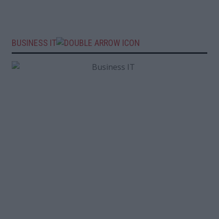
BUSINESS IT