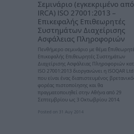
Σεμινάριο (εγκεκριμένο από
IRCA) ISO 27001:2013 –
Επικεφαλής Επιθεωρητές
Συστημάτων Διαχείρισης
Ασφάλειας Πληροφοριών
Πενθήμερο σεμινάριο με θέμα ΅Επιθεωρητέ
Επικεφαλής Επιθεωρητές Συστημάτων
Διαχείρισης Ασφάλειας Πληροφοριών κα
ISO 27001:2013 διοργανώνει η ISOQAR Ltd
που είναι ένας διαπιστευμένος βρετανικό
φορέας πιστοποίησης και θα
πραγματοποιηθεί στην Αθήνα από 29
Σεπτεμβρίου ως 3 Οκτωβρίου 2014.
Posted on 31 Αυγ 2014