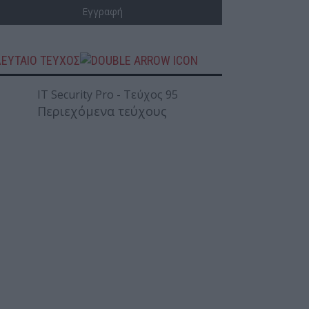
ΛΕΥΤΑΙΟ ΤΕΥΧΟΣ
Περιεχόμενα τεύχους