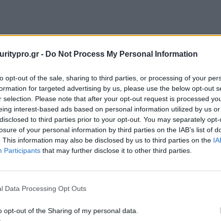
uritypro.gr -
Do Not Process My Personal Information
to opt-out of the sale, sharing to third parties, or processing of your per
formation for targeted advertising by us, please use the below opt-out s
r selection. Please note that after your opt-out request is processed y
eing interest-based ads based on personal information utilized by us or
disclosed to third parties prior to your opt-out. You may separately opt-
losure of your personal information by third parties on the IAB’s list of
. This information may also be disclosed by us to third parties on the
IA
Participants
that may further disclose it to other third parties.
l Data Processing Opt Outs
o opt-out of the Sharing of my personal data.