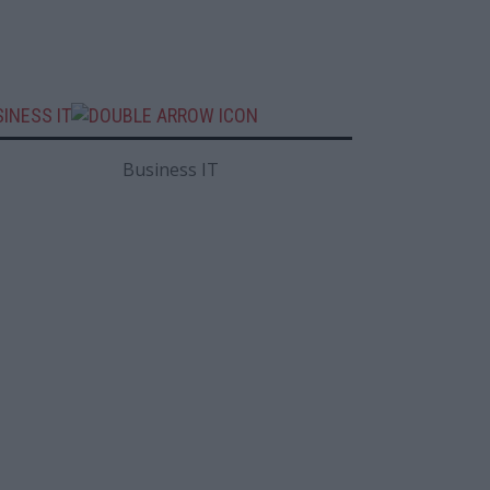
INESS IT