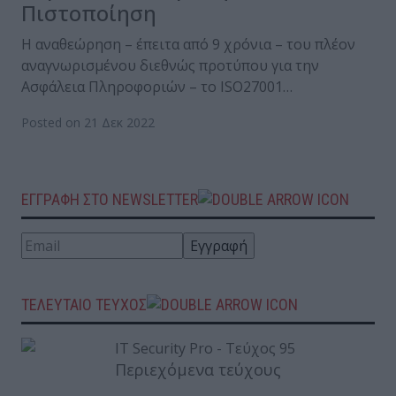
Πιστοποίηση
Η αναθεώρηση – έπειτα από 9 χρόνια – του πλέον
αναγνωρισμένου διεθνώς προτύπου για την
Ασφάλεια Πληροφοριών – το ISO27001…
Posted on 21 Δεκ 2022
ΕΓΓΡΑΦΗ ΣΤΟ NEWSLETTER
ΤΕΛΕΥΤΑΙΟ ΤΕΥΧΟΣ
Περιεχόμενα τεύχους