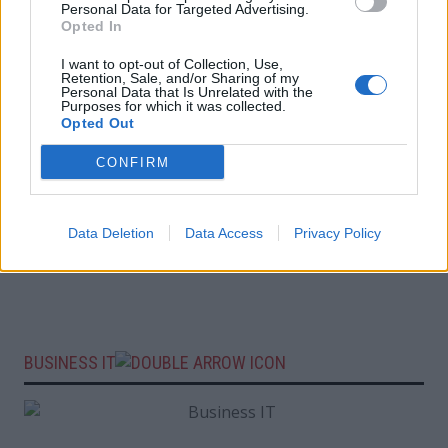
Personal Data for Targeted Advertising.
Opted In
I want to opt-out of Collection, Use,
Retention, Sale, and/or Sharing of my
Personal Data that Is Unrelated with the
Purposes for which it was collected.
Opted Out
CONFIRM
Data Deletion
Data Access
Privacy Policy
BUSINESS IT