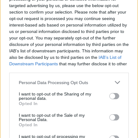
targeted advertising by us, please use the below opt-out
section to confirm your selection. Please note that after your
opt-out request is processed you may continue seeing
interest-based ads based on personal information utilized by
us or personal information disclosed to third parties prior to
your opt-out. You may separately opt-out of the further
disclosure of your personal information by third parties on the
IAB’s list of downstream participants. This information may
also be disclosed by us to third parties on the
IAB’s List of
Downstream Participants
that may further disclose it to other
third parties.
Personal Data Processing Opt Outs
I want to opt-out of the Sharing of my
personal data.
Opted In
I want to opt-out of the Sale of my
Personal Data.
Opted In
I want to opt-out of processing my