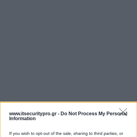
www.itsecuritypro.gr -
Do Not Process My Personal
Information
If you wish to opt-out of the sale, sharing to third parties, or