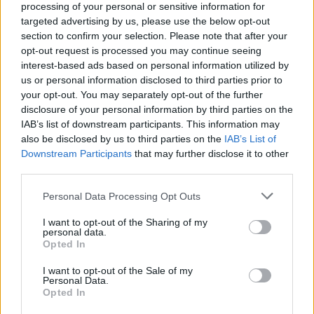
processing of your personal or sensitive information for
targeted advertising by us, please use the below opt-out
section to confirm your selection. Please note that after your
opt-out request is processed you may continue seeing
interest-based ads based on personal information utilized by
us or personal information disclosed to third parties prior to
your opt-out. You may separately opt-out of the further
disclosure of your personal information by third parties on the
IAB’s list of downstream participants. This information may
also be disclosed by us to third parties on the
IAB’s List of
Downstream Participants
that may further disclose it to other
third parties.
Personal Data Processing Opt Outs
I want to opt-out of the Sharing of my
personal data.
Opted In
I want to opt-out of the Sale of my
Personal Data.
Opted In