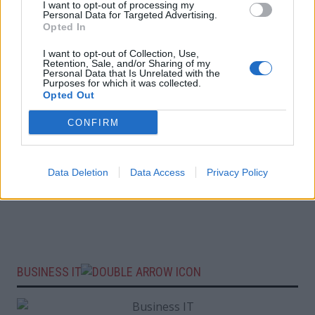
I want to opt-out of processing my
Personal Data for Targeted Advertising.
Opted In
I want to opt-out of Collection, Use,
Retention, Sale, and/or Sharing of my
Personal Data that Is Unrelated with the
Purposes for which it was collected.
Opted Out
CONFIRM
Data Deletion
Data Access
Privacy Policy
BUSINESS IT