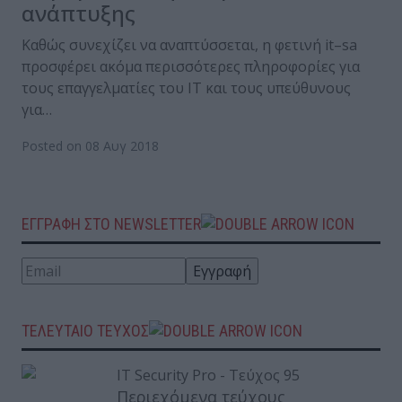
ανάπτυξης
Καθώς συνεχίζει να αναπτύσσεται, η φετινή it–sa
προσφέρει ακόμα περισσότερες πληροφορίες για
τους επαγγελματίες του ΙΤ και τους υπεύθυνους
για…
Posted on 08 Αυγ 2018
ΕΓΓΡΑΦΗ ΣΤΟ NEWSLETTER
ΤΕΛΕΥΤΑΙΟ ΤΕΥΧΟΣ
Περιεχόμενα τεύχους