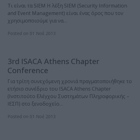
Τι είναι τα SIEM Η λέξη SIEM (Security Information
and Event Management) είναι ένας όρος που τον
χρησιμοποιούμε για να…
Posted on 01 Νοέ 2013
3rd ISACA Athens Chapter
Conference
Για τρίτη συνεχόμενη χρονιά πραγματοποιήθηκε το
ετήσιο συνέδριο του ISACA Athens Chapter
(Ινστιτούτο Ελέγχου Συστημάτων Πληροφορικής –
ΙΕΣΠ) στο ξενοδοχείο…
Posted on 01 Νοέ 2013