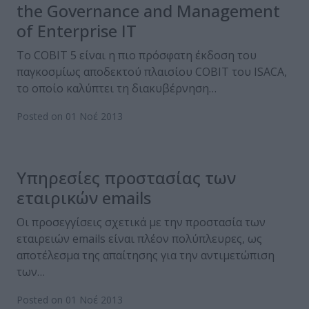
the Governance and Management
of Enterprise IT
Το COBIT 5 είναι η πιο πρόσφατη έκδοση του
παγκοσμίως αποδεκτού πλαισίου COBIT του ISACA,
το οποίο καλύπτει τη διακυβέρνηση…
Posted on 01 Νοέ 2013
Υπηρεσίες προστασίας των
εταιρικών emails
Οι προσεγγίσεις σχετικά με την προστασία των
εταιρειών emails είναι πλέον πολύπλευρες, ως
αποτέλεσμα της απαίτησης για την αντιμετώπιση
των…
Posted on 01 Νοέ 2013