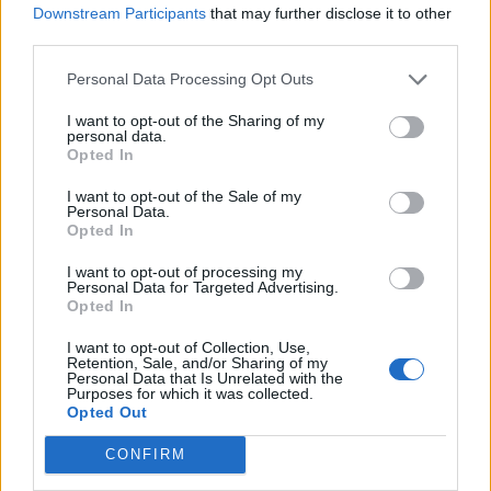
Downstream Participants
that may further disclose it to other
Περιεχόμενα τεύχους
third parties.
Personal Data Processing Opt Outs
I want to opt-out of the Sharing of my
personal data.
Opted In
I want to opt-out of the Sale of my
Personal Data.
Opted In
I want to opt-out of processing my
Personal Data for Targeted Advertising.
Opted In
I want to opt-out of Collection, Use,
Retention, Sale, and/or Sharing of my
Personal Data that Is Unrelated with the
Purposes for which it was collected.
Opted Out
CONFIRM