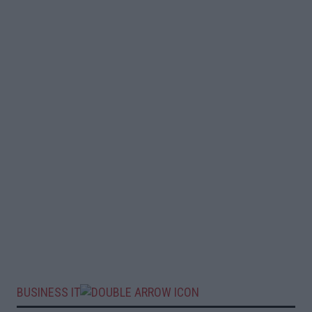
BUSINESS IT