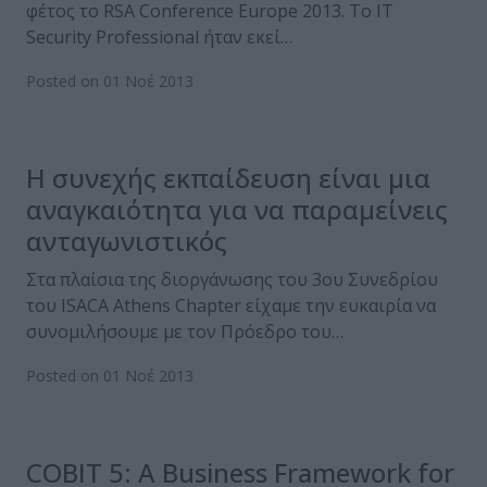
φέτος το RSA Conference Europe 2013. Το ΙΤ
Security Professional ήταν εκεί…
Posted on 01 Νοέ 2013
Η συνεχής εκπαίδευση είναι μια
αναγκαιότητα για να παραμείνεις
ανταγωνιστικός
Στα πλαίσια της διοργάνωσης του 3ου Συνεδρίου
του ISACA Athens Chapter είχαμε την ευκαιρία να
συνομιλήσουμε με τον Πρόεδρο του…
Posted on 01 Νοέ 2013
COBIT 5: A Business Framework for