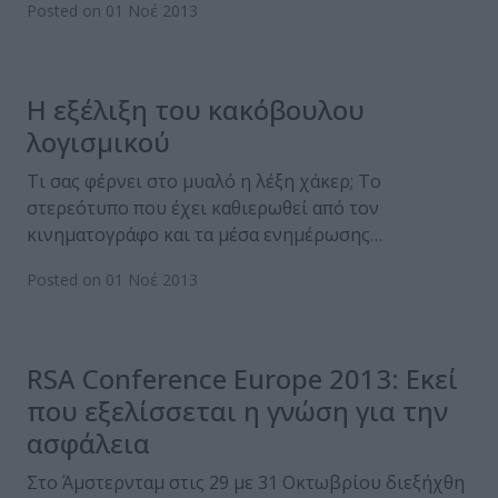
Posted on 01 Νοέ 2013
H εξέλιξη του κακόβουλου
λογισμικού
Τι σας φέρνει στο μυαλό η λέξη χάκερ; Το
στερεότυπο που έχει καθιερωθεί από τον
κινηματογράφο και τα μέσα ενημέρωσης…
Posted on 01 Νοέ 2013
RSA Conference Europe 2013: Εκεί
που εξελίσσεται η γνώση για την
ασφάλεια
Στο Άμστερνταμ στις 29 με 31 Οκτωβρίου διεξήχθη