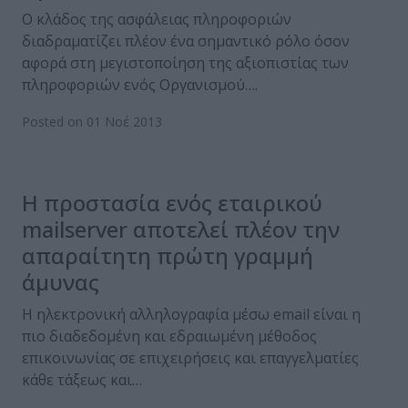
Ο κλάδος της ασφάλειας πληροφοριών
διαδραματίζει πλέον ένα σημαντικό ρόλο όσον
αφορά στη μεγιστοποίηση της αξιοπιστίας των
πληροφοριών ενός Οργανισμού….
Posted on 01 Νοέ 2013
Η προστασία ενός εταιρικού
mailserver αποτελεί πλέον την
απαραίτητη πρώτη γραμμή
άμυνας
Η ηλεκτρονική αλληλογραφία μέσω email είναι η
πιο διαδεδομένη και εδραιωμένη μέθοδος
επικοινωνίας σε επιχειρήσεις και επαγγελματίες
κάθε τάξεως και…