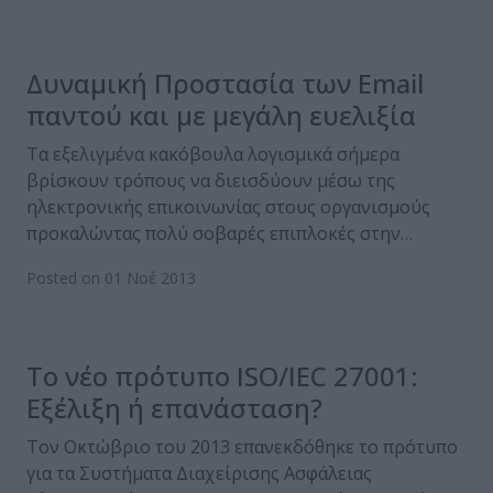
Δυναμική Προστασία των Email
παντού και με μεγάλη ευελιξία
Τα εξελιγμένα κακόβουλα λογισμικά σήμερα
βρίσκουν τρόπους να διεισδύουν μέσω της
ηλεκτρονικής επικοινωνίας στους οργανισμούς
προκαλώντας πολύ σοβαρές επιπλοκές στην…
Posted on 01 Νοέ 2013
Το νέο πρότυπο ISO/IEC 27001:
Εξέλιξη ή επανάσταση?
Τον Οκτώβριο του 2013 επανεκδόθηκε το πρότυπο
για τα Συστήματα Διαχείρισης Ασφάλειας