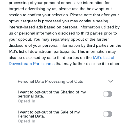
processing of your personal or sensitive information for
targeted advertising by us, please use the below opt-out
section to confirm your selection. Please note that after your
opt-out request is processed you may continue seeing
interest-based ads based on personal information utilized by
us or personal information disclosed to third parties prior to
your opt-out. You may separately opt-out of the further
disclosure of your personal information by third parties on the
IAB’s list of downstream participants. This information may
also be disclosed by us to third parties on the
IAB’s List of
Downstream Participants
that may further disclose it to other
third parties.
Personal Data Processing Opt Outs
I want to opt-out of the Sharing of my
personal data.
Opted In
I want to opt-out of the Sale of my
Personal Data.
Opted In