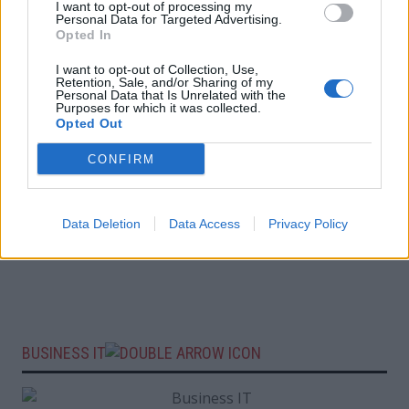
I want to opt-out of processing my
Personal Data for Targeted Advertising.
Opted In
I want to opt-out of Collection, Use,
Retention, Sale, and/or Sharing of my
Personal Data that Is Unrelated with the
Purposes for which it was collected.
Opted Out
CONFIRM
Data Deletion
Data Access
Privacy Policy
BUSINESS IT