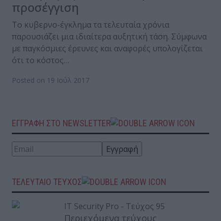
προσέγγιση
Το κυβερνο-έγκλημα τα τελευταία χρόνια
παρουσιάζει μια ιδιαίτερα αυξητική τάση. Σύμφωνα
με παγκόσμιες έρευνες και αναφορές υπολογίζεται
ότι το κόστος…
Posted on 19 Ιούλ 2017
ΕΓΓΡΑΦΗ ΣΤΟ NEWSLETTER
ΤΕΛΕΥΤΑΙΟ ΤΕΥΧΟΣ
Περιεχόμενα τεύχους