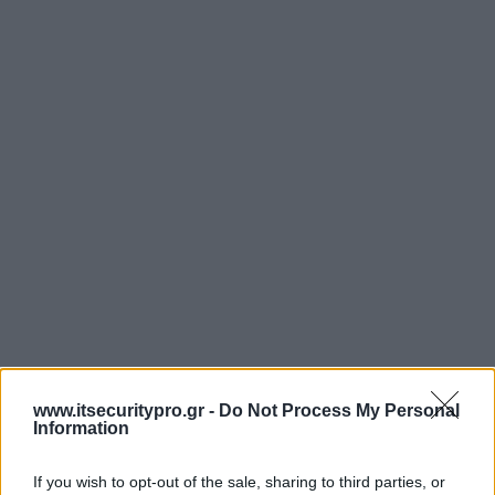
www.itsecuritypro.gr -
Do Not Process My Personal
Information
If you wish to opt-out of the sale, sharing to third parties, or