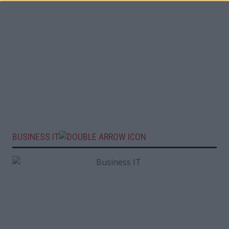
BUSINESS IT