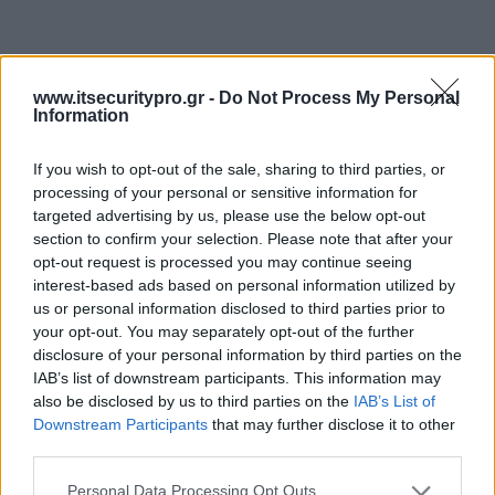
www.itsecuritypro.gr -
Do Not Process My Personal
Information
If you wish to opt-out of the sale, sharing to third parties, or
processing of your personal or sensitive information for
targeted advertising by us, please use the below opt-out
section to confirm your selection. Please note that after your
opt-out request is processed you may continue seeing
interest-based ads based on personal information utilized by
us or personal information disclosed to third parties prior to
your opt-out. You may separately opt-out of the further
disclosure of your personal information by third parties on the
IAB’s list of downstream participants. This information may
also be disclosed by us to third parties on the
IAB’s List of
Downstream Participants
that may further disclose it to other
third parties.
Personal Data Processing Opt Outs