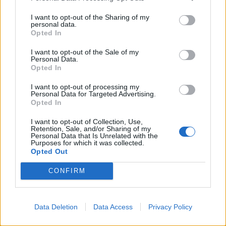
I want to opt-out of the Sharing of my
personal data.
Opted In
I want to opt-out of the Sale of my
Personal Data.
Opted In
I want to opt-out of processing my
Personal Data for Targeted Advertising.
Opted In
I want to opt-out of Collection, Use,
Retention, Sale, and/or Sharing of my
Personal Data that Is Unrelated with the
Purposes for which it was collected.
Opted Out
CONFIRM
Data Deletion
Data Access
Privacy Policy