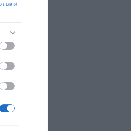
B’s List of