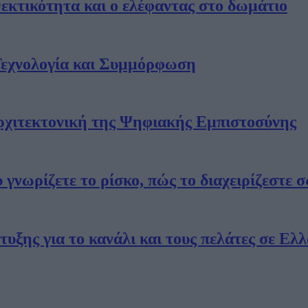
εκτικότητα και ο ελέφαντας στο δωμάτιο
ax: 210 5241900
Τεχνολογία και Συμμόρφωση
Αρχιτεκτονική της Ψηφιακής Εμπιστοσύνης
γνωρίζετε το ρίσκο, πώς το διαχειρίζεστε 
τυξης για το κανάλι και τους πελάτες σε Ελ