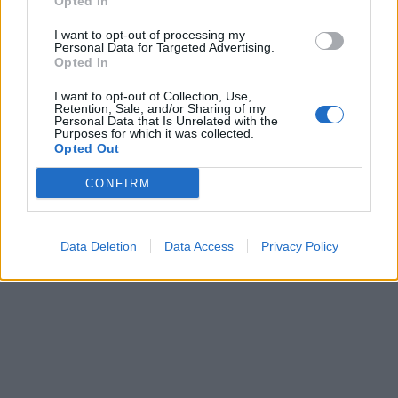
Opted In
I want to opt-out of processing my
Personal Data for Targeted Advertising.
Opted In
I want to opt-out of Collection, Use,
Retention, Sale, and/or Sharing of my
Personal Data that Is Unrelated with the
Purposes for which it was collected.
Opted Out
CONFIRM
Data Deletion
Data Access
Privacy Policy