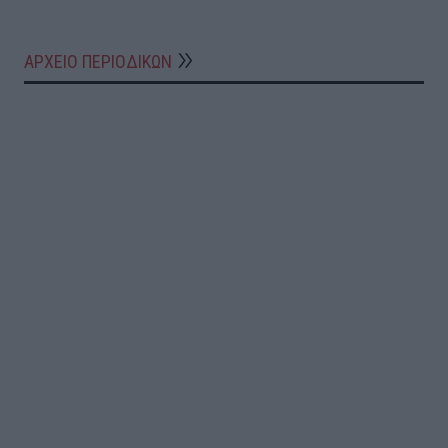
ΑΡΧΕΙΟ ΠΕΡΙΟΔΙΚΩΝ