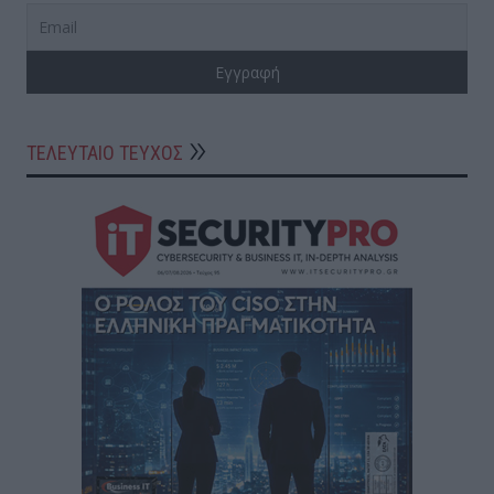
ΤΕΛΕΥΤΑΙΟ ΤΕΥΧΟΣ