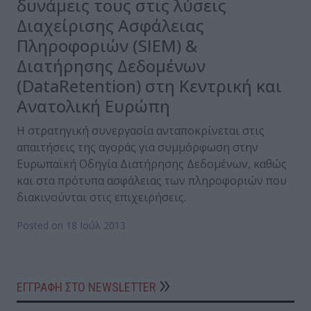
δυνάμεις τους στις λύσεις
Διαχείρισης Ασφάλειας
Πληροφοριών (SIEM) &
Διατήρησης Δεδομένων
(DataRetention) στη Κεντρική και
Ανατολική Ευρώπη
Η στρατηγική συνεργασία ανταποκρίνεται στις
απαιτήσεις της αγοράς για συμμόρφωση στην
Ευρωπαϊκή Οδηγία Διατήρησης Δεδομένων, καθώς
και στα πρότυπα ασφάλειας των πληροφοριών που
διακινούνται στις επιχειρήσεις.
Posted on 18 Ιούλ 2013
ΕΓΓΡΑΦΗ ΣΤΟ NEWSLETTER