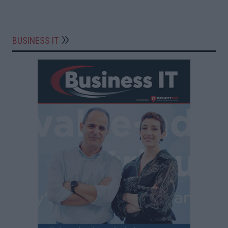
BUSINESS IT