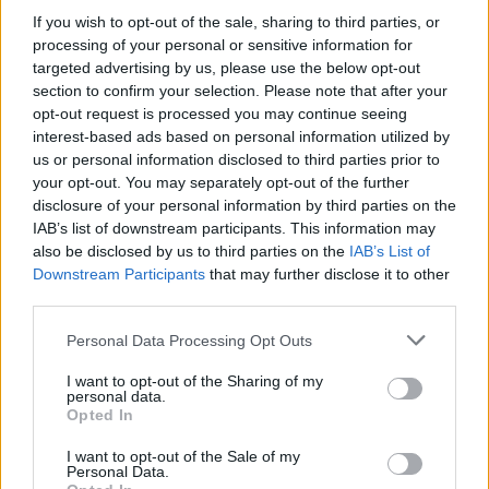
If you wish to opt-out of the sale, sharing to third parties, or
processing of your personal or sensitive information for
targeted advertising by us, please use the below opt-out
section to confirm your selection. Please note that after your
opt-out request is processed you may continue seeing
interest-based ads based on personal information utilized by
us or personal information disclosed to third parties prior to
your opt-out. You may separately opt-out of the further
disclosure of your personal information by third parties on the
IAB’s list of downstream participants. This information may
also be disclosed by us to third parties on the
IAB’s List of
Downstream Participants
that may further disclose it to other
third parties.
Personal Data Processing Opt Outs
I want to opt-out of the Sharing of my
personal data.
Opted In
I want to opt-out of the Sale of my
Personal Data.