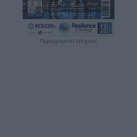
Περιεχόμενα τεύχους