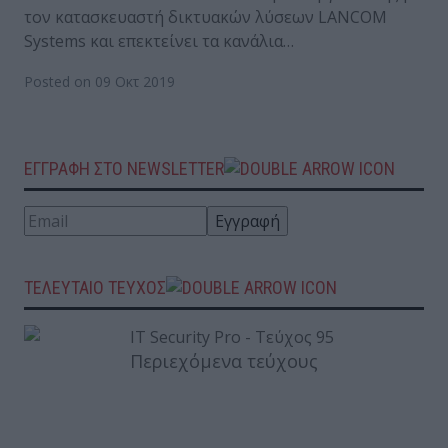
τον κατασκευαστή δικτυακών λύσεων LANCOM
Systems και επεκτείνει τα κανάλια…
Posted on 09 Οκτ 2019
ΕΓΓΡΑΦΗ ΣΤΟ NEWSLETTER
ΤΕΛΕΥΤΑΙΟ ΤΕΥΧΟΣ
Περιεχόμενα τεύχους