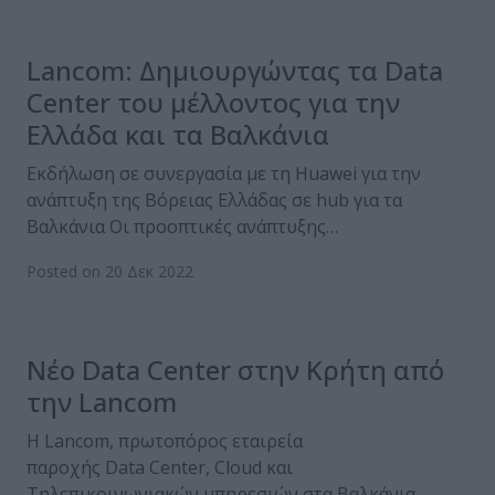
Lancom: Δημιουργώντας τα Data
Center του μέλλοντος για την
Ελλάδα και τα Βαλκάνια
Εκδήλωση σε συνεργασία με τη Huawei για την
ανάπτυξη της Βόρειας Ελλάδας σε hub για τα
Βαλκάνια Οι προοπτικές ανάπτυξης…
Posted on 20 Δεκ 2022
Νέο Data Center στην Κρήτη από
την Lancom
Η Lancom, πρωτοπόρος εταιρεία
παροχής Data Center, Cloud και
Τηλεπικοινωνιακών υπηρεσιών στα Βαλκάνια,