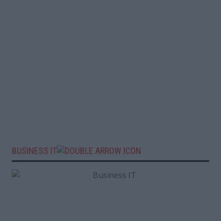
BUSINESS IT