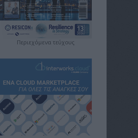
Περιεχόμενα τεύχους