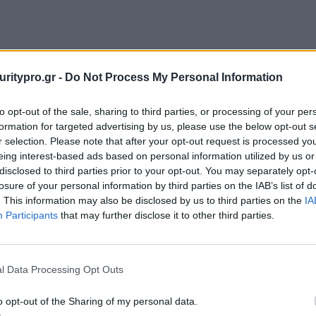
uritypro.gr -
Do Not Process My Personal Information
to opt-out of the sale, sharing to third parties, or processing of your per
formation for targeted advertising by us, please use the below opt-out s
r selection. Please note that after your opt-out request is processed y
eing interest-based ads based on personal information utilized by us or
disclosed to third parties prior to your opt-out. You may separately opt-
losure of your personal information by third parties on the IAB’s list of
. This information may also be disclosed by us to third parties on the
IA
Participants
that may further disclose it to other third parties.
l Data Processing Opt Outs
o opt-out of the Sharing of my personal data.