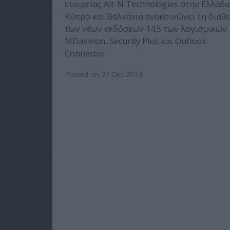
εταιρείας Alt-N Technologies στην Ελλάδα
Κύπρο και Βαλκάνια ανακοινώνει τη διάθ
των νέων εκδόσεων 14.5 των λογισμικών
MDaemon, Security Plus και Outlook
Connector.
Posted on 27 Οκτ 2014