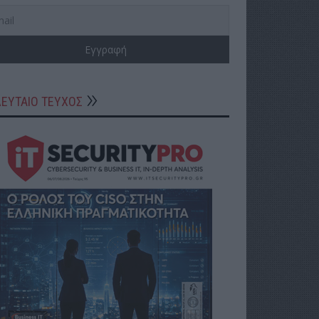
ΛΕΥΤΑΙΟ ΤΕΥΧΟΣ