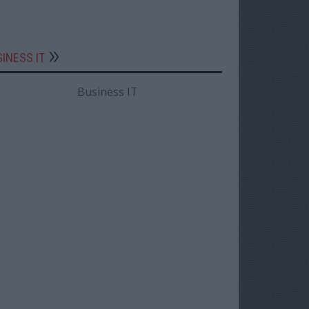
INESS IT