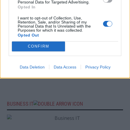
Personal Data for Targeted Advertising.
Opted In
I want to opt-out of Collection, Use,
Retention, Sale, and/or Sharing of my
Personal Data that Is Unrelated with the
Purposes for which it was collected.
Opted Out
CONFIRM
Data Deletion
Data Access
Privacy Policy
BUSINESS IT