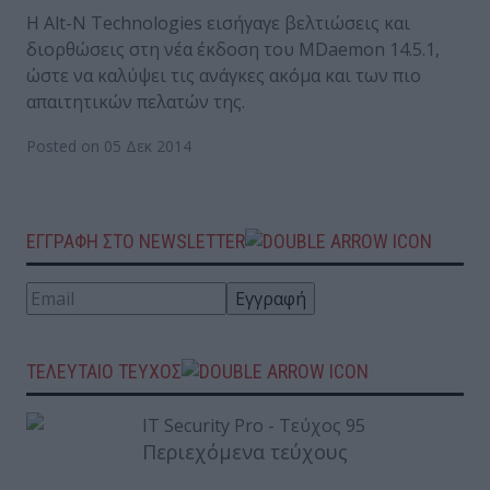
Η Alt-N Technologies εισήγαγε βελτιώσεις και
διορθώσεις στη νέα έκδοση του MDaemon 14.5.1,
ώστε να καλύψει τις ανάγκες ακόμα και των πιο
απαιτητικών πελατών της.
Posted on 05 Δεκ 2014
ΕΓΓΡΑΦΗ ΣΤΟ NEWSLETTER
ΤΕΛΕΥΤΑΙΟ ΤΕΥΧΟΣ
Περιεχόμενα τεύχους