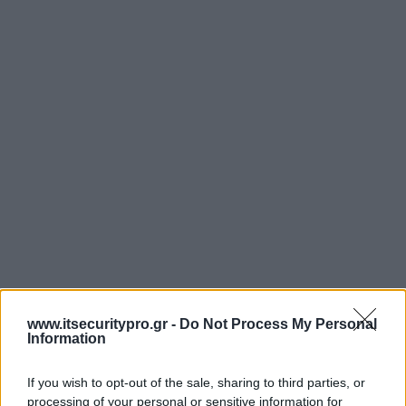
www.itsecuritypro.gr -
Do Not Process My Personal
Information
If you wish to opt-out of the sale, sharing to third parties, or
processing of your personal or sensitive information for