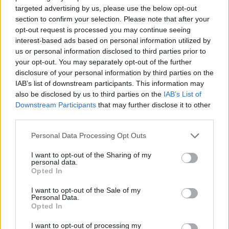
targeted advertising by us, please use the below opt-out
section to confirm your selection. Please note that after your
opt-out request is processed you may continue seeing
interest-based ads based on personal information utilized by
us or personal information disclosed to third parties prior to
your opt-out. You may separately opt-out of the further
disclosure of your personal information by third parties on the
IAB’s list of downstream participants. This information may
also be disclosed by us to third parties on the
IAB’s List of
Downstream Participants
that may further disclose it to other
third parties.
Personal Data Processing Opt Outs
I want to opt-out of the Sharing of my
personal data.
Opted In
I want to opt-out of the Sale of my
Personal Data.
Opted In
I want to opt-out of processing my