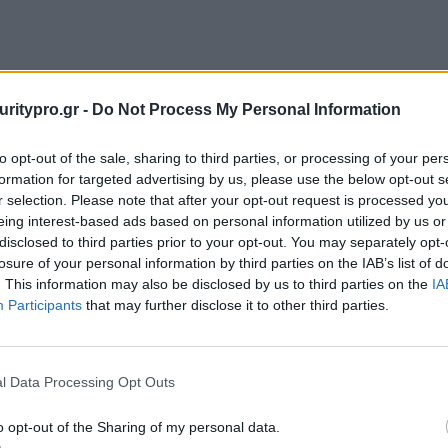
uritypro.gr -
Do Not Process My Personal Information
to opt-out of the sale, sharing to third parties, or processing of your per
formation for targeted advertising by us, please use the below opt-out s
r selection. Please note that after your opt-out request is processed y
eing interest-based ads based on personal information utilized by us or
disclosed to third parties prior to your opt-out. You may separately opt-
losure of your personal information by third parties on the IAB’s list of
. This information may also be disclosed by us to third parties on the
IA
Participants
that may further disclose it to other third parties.
l Data Processing Opt Outs
o opt-out of the Sharing of my personal data.