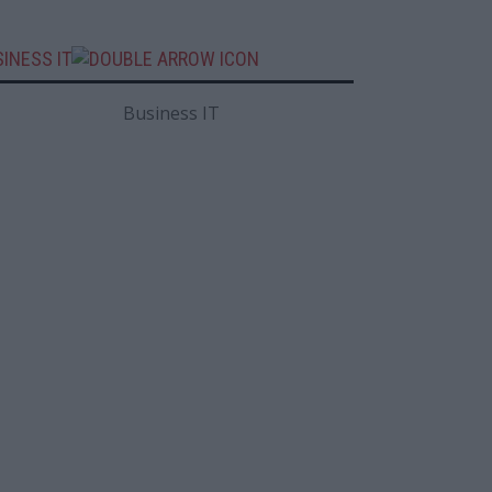
INESS IT