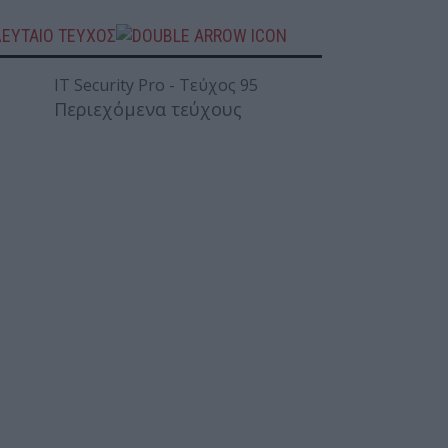
ΛΕΥΤΑΙΟ ΤΕΥΧΟΣ
Περιεχόμενα τεύχους