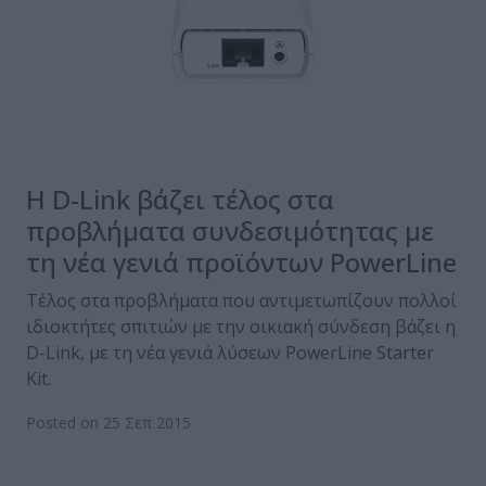
Η D-Link βάζει τέλος στα
προβλήματα συνδεσιμότητας με
τη νέα γενιά προϊόντων PowerLine
Τέλος στα προβλήματα που αντιμετωπίζουν πολλοί
ιδιοκτήτες σπιτιών με την οικιακή σύνδεση βάζει η
D-Link, με τη νέα γενιά λύσεων PowerLine Starter
Kit.
Posted on 25 Σεπ 2015