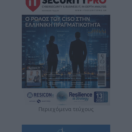
Περιεχόμενα τεύχους