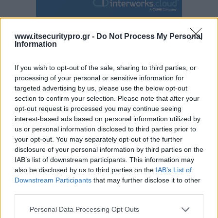
www.itsecuritypro.gr -
Do Not Process My Personal
Information
If you wish to opt-out of the sale, sharing to third parties, or
processing of your personal or sensitive information for
targeted advertising by us, please use the below opt-out
section to confirm your selection. Please note that after your
opt-out request is processed you may continue seeing
interest-based ads based on personal information utilized by
us or personal information disclosed to third parties prior to
your opt-out. You may separately opt-out of the further
disclosure of your personal information by third parties on the
IAB’s list of downstream participants. This information may
also be disclosed by us to third parties on the
IAB’s List of
Downstream Participants
that may further disclose it to other
third parties.
Personal Data Processing Opt Outs