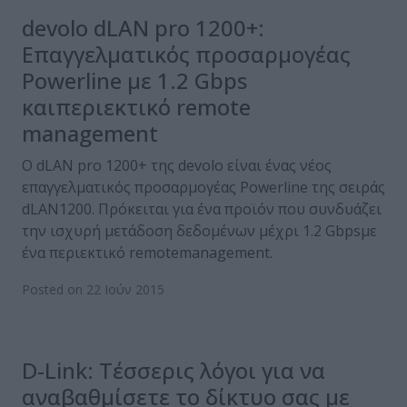
devolo dLAN pro 1200+:
Επαγγελματικός προσαρμογέας
Powerline με 1.2 Gbps
καιπεριεκτικό remote
management
Ο dLAN pro 1200+ της devolo είναι ένας νέος
επαγγελματικός προσαρμογέας Powerline της σειράς
dLAN1200. Πρόκειται για ένα προϊόν που συνδυάζει
την ισχυρή μετάδοση δεδομένων μέχρι 1.2 Gbpsμε
ένα περιεκτικό remotemanagement.
Posted on 22 Ιούν 2015
D-Link: Τέσσερις λόγοι για να
αναβαθμίσετε το δίκτυο σας με