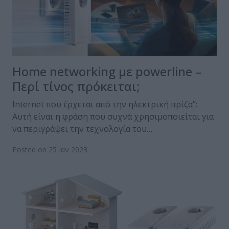
Home networking με powerline –
Περί τίνος πρόκειται;
Internet που έρχεται από την ηλεκτρική πρίζα”:
Αυτή είναι η φράση που συχνά χρησιμοποιείται για
να περιγράψει την τεχνολογία του…
Posted on 25 Ιαν 2023