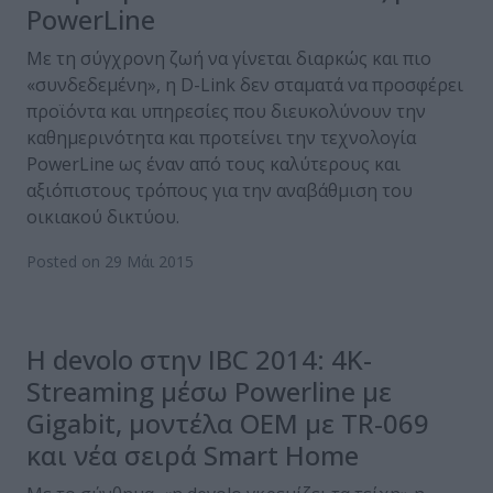
PowerLine
Με τη σύγχρονη ζωή να γίνεται διαρκώς και πιο
«συνδεδεμένη», η D-Link δεν σταματά να προσφέρει
προϊόντα και υπηρεσίες που διευκολύνουν την
καθημερινότητα και προτείνει την τεχνολογία
PowerLine ως έναν από τους καλύτερους και
αξιόπιστους τρόπους για την αναβάθμιση του
οικιακού δικτύου.
Posted on 29 Μάι 2015
H devolo στην IBC 2014: 4K-
Streaming μέσω Powerline με
Gigabit, μοντέλα OEM με TR-069
και νέα σειρά Smart Home