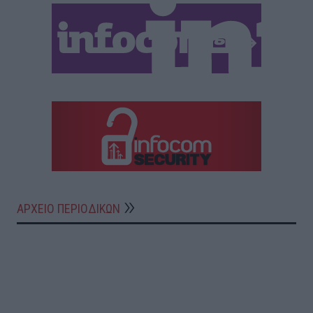
ΑΡΧΕΙΟ ΠΕΡΙΟΔΙΚΩΝ