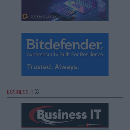
BUSINESS IT