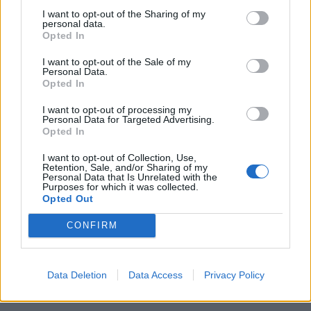
I want to opt-out of the Sharing of my
personal data.
Opted In
I want to opt-out of the Sale of my
Personal Data.
Opted In
I want to opt-out of processing my
Personal Data for Targeted Advertising.
Opted In
I want to opt-out of Collection, Use,
Retention, Sale, and/or Sharing of my
Personal Data that Is Unrelated with the
Purposes for which it was collected.
Opted Out
CONFIRM
Data Deletion
Data Access
Privacy Policy