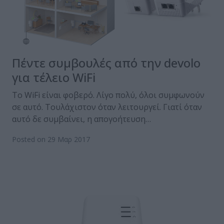
Πέντε συμβουλές από την devolo
για τέλειο WiFi
Το WiFi είναι φοβερό. Λίγο πολύ, όλοι συμφωνούν
σε αυτό. Τουλάχιστον όταν λειτουργεί. Γιατί όταν
αυτό δε συμβαίνει, η απογοήτευση…
Posted on 29 Μαρ 2017