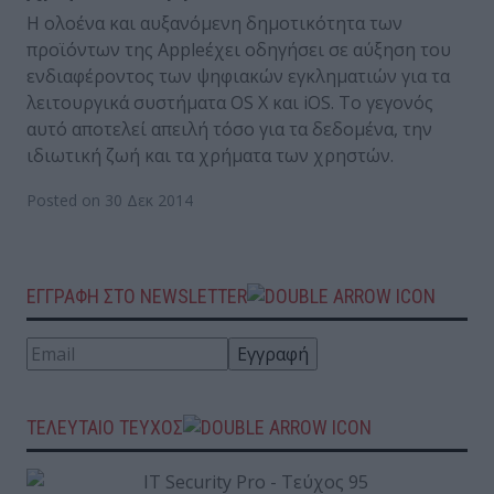
Η ολοένα και αυξανόμενη δημοτικότητα των
προϊόντων της Appleέχει οδηγήσει σε αύξηση του
ενδιαφέροντος των ψηφιακών εγκληματιών για τα
λειτουργικά συστήματα OS X και iOS. Το γεγονός
αυτό αποτελεί απειλή τόσο για τα δεδομένα, την
ιδιωτική ζωή και τα χρήματα των χρηστών.
Posted on 30 Δεκ 2014
ΕΓΓΡΑΦΗ ΣΤΟ NEWSLETTER
ΤΕΛΕΥΤΑΙΟ ΤΕΥΧΟΣ