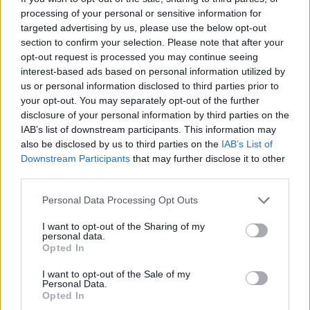
processing of your personal or sensitive information for
targeted advertising by us, please use the below opt-out
section to confirm your selection. Please note that after your
opt-out request is processed you may continue seeing
interest-based ads based on personal information utilized by
us or personal information disclosed to third parties prior to
your opt-out. You may separately opt-out of the further
disclosure of your personal information by third parties on the
IAB’s list of downstream participants. This information may
also be disclosed by us to third parties on the
IAB’s List of
Downstream Participants
that may further disclose it to other
third parties.
Personal Data Processing Opt Outs
I want to opt-out of the Sharing of my
personal data.
Opted In
I want to opt-out of the Sale of my
Personal Data.
Opted In