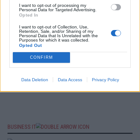
I want to opt-out of processing my
Personal Data for Targeted Advertising.
Opted In
I want to opt-out of Collection, Use,
Retention, Sale, and/or Sharing of my
Personal Data that Is Unrelated with the
Purposes for which it was collected.
Opted Out
CONFIRM
Data Deletion
Data Access
Privacy Policy
BUSINESS IT