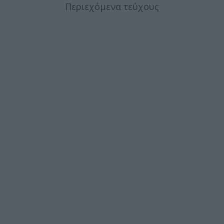
Περιεχόμενα τεύχους