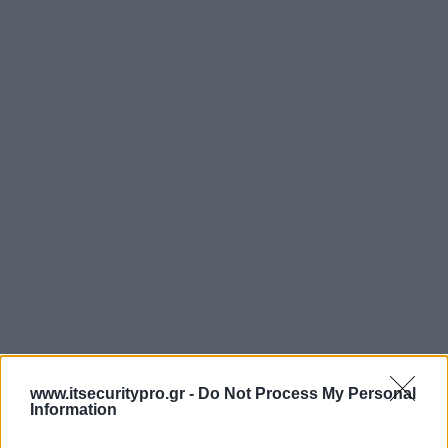
www.itsecuritypro.gr -
Do Not Process My Personal
Information