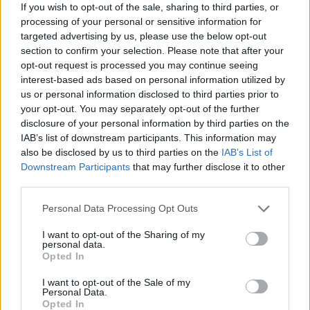
If you wish to opt-out of the sale, sharing to third parties, or
processing of your personal or sensitive information for
targeted advertising by us, please use the below opt-out
section to confirm your selection. Please note that after your
opt-out request is processed you may continue seeing
interest-based ads based on personal information utilized by
us or personal information disclosed to third parties prior to
your opt-out. You may separately opt-out of the further
disclosure of your personal information by third parties on the
IAB’s list of downstream participants. This information may
also be disclosed by us to third parties on the
IAB’s List of
Downstream Participants
that may further disclose it to other
third parties.
Personal Data Processing Opt Outs
I want to opt-out of the Sharing of my
personal data.
Opted In
I want to opt-out of the Sale of my
Personal Data.
Opted In