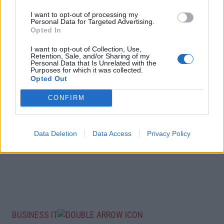
I want to opt-out of processing my
Personal Data for Targeted Advertising.
Opted In
I want to opt-out of Collection, Use,
Retention, Sale, and/or Sharing of my
Personal Data that Is Unrelated with the
Purposes for which it was collected.
Opted Out
CONFIRM
Data Deletion
Data Access
Privacy Policy
BUSINESS IT