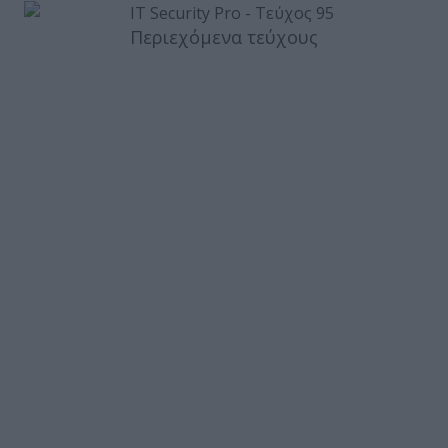
Περιεχόμενα τεύχους