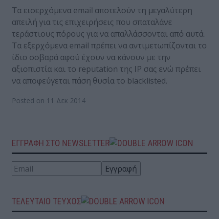
Τα εισερχόμενα email αποτελούν τη μεγαλύτερη
απειλή για τις επιχειρήσεις που σπαταλάνε
τεράστιους πόρους για να απαλλάσσονται από αυτά.
Τα εξερχόμενα email πρέπει να αντιμετωπίζονται το
ίδιο σοβαρά αφού έχουν να κάνουν με την
αξιοπιστία και το reputation της IP σας ενώ πρέπει
να αποφεύγεται πάση θυσία το blacklisted.
Posted on 11 Δεκ 2014
ΕΓΓΡΑΦΗ ΣΤΟ NEWSLETTER
ΤΕΛΕΥΤΑΙΟ ΤΕΥΧΟΣ