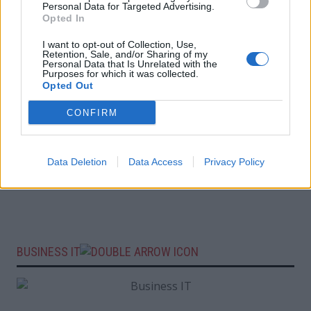
Personal Data for Targeted Advertising.
Opted In
I want to opt-out of Collection, Use,
Retention, Sale, and/or Sharing of my
Personal Data that Is Unrelated with the
Purposes for which it was collected.
Opted Out
CONFIRM
Data Deletion
Data Access
Privacy Policy
BUSINESS IT