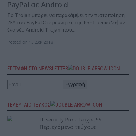
PayPal σε Android
Το Trojan μπορεί να παρακάμψει την πιστοποίηση
2FA του PayPal Οι ερευνητές της ESET ανακάλυψαν
ένα νέο Android Trojan, που…
Posted on 13 Δεκ 2018
ΕΓΓΡΑΦΗ ΣΤΟ NEWSLETTER
ΤΕΛΕΥΤΑΙΟ ΤΕΥΧΟΣ
Περιεχόμενα τεύχους