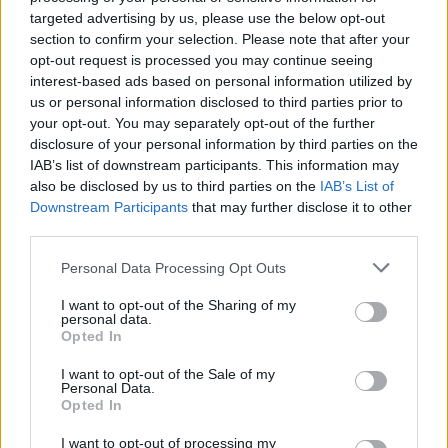
targeted advertising by us, please use the below opt-out
section to confirm your selection. Please note that after your
opt-out request is processed you may continue seeing
interest-based ads based on personal information utilized by
us or personal information disclosed to third parties prior to
your opt-out. You may separately opt-out of the further
disclosure of your personal information by third parties on the
IAB’s list of downstream participants. This information may
also be disclosed by us to third parties on the
IAB’s List of
Downstream Participants
that may further disclose it to other
third parties.
Personal Data Processing Opt Outs
I want to opt-out of the Sharing of my
personal data.
Opted In
I want to opt-out of the Sale of my
Personal Data.
Opted In
I want to opt-out of processing my