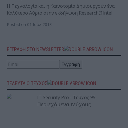
Η Τεχνολογία και η Καινοτομία Δημιουργούν ένα
Καλύτερο Αύριο στην εκδήλωση Research@Intel
Posted on 01 Ιούλ 2013
ΕΓΓΡΑΦΗ ΣΤΟ NEWSLETTER
ΤΕΛΕΥΤΑΙΟ ΤΕΥΧΟΣ
Περιεχόμενα τεύχους