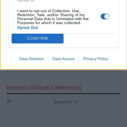
I want to opt-out of Collection, Use,
Retention, Sale, and/or Sharing of my
Personal Data that Is Unrelated with the
Purposes for which it was collected.
Opted Out
CONFIRM
Data Deletion
Data Access
Privacy Policy
BUSINESS IT