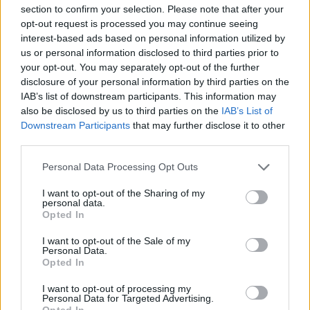
section to confirm your selection. Please note that after your
opt-out request is processed you may continue seeing
interest-based ads based on personal information utilized by
us or personal information disclosed to third parties prior to
your opt-out. You may separately opt-out of the further
disclosure of your personal information by third parties on the
IAB’s list of downstream participants. This information may
also be disclosed by us to third parties on the
IAB’s List of
Downstream Participants
that may further disclose it to other
third parties.
Personal Data Processing Opt Outs
I want to opt-out of the Sharing of my
personal data.
Opted In
I want to opt-out of the Sale of my
Personal Data.
Opted In
I want to opt-out of processing my
Personal Data for Targeted Advertising.
Opted In