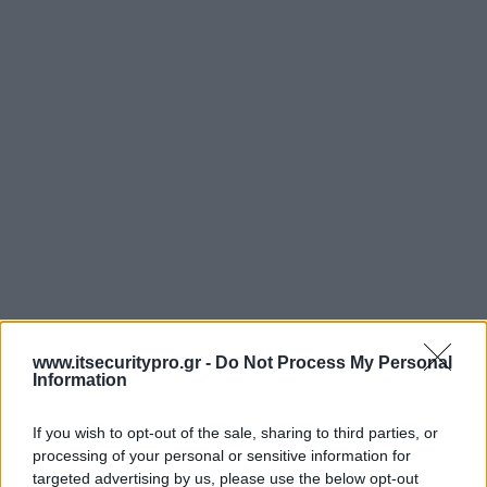
www.itsecuritypro.gr -
Do Not Process My Personal
Information
If you wish to opt-out of the sale, sharing to third parties, or
processing of your personal or sensitive information for
targeted advertising by us, please use the below opt-out