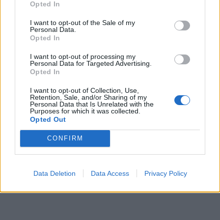
Opted In
I want to opt-out of the Sale of my
Personal Data.
Opted In
I want to opt-out of processing my
Personal Data for Targeted Advertising.
Opted In
I want to opt-out of Collection, Use,
Retention, Sale, and/or Sharing of my
Personal Data that Is Unrelated with the
Purposes for which it was collected.
Opted Out
CONFIRM
Data Deletion
Data Access
Privacy Policy