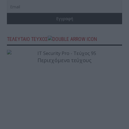
ΤΕΛΕΥΤΑΙΟ ΤΕΥΧΟΣ
Περιεχόμενα τεύχους