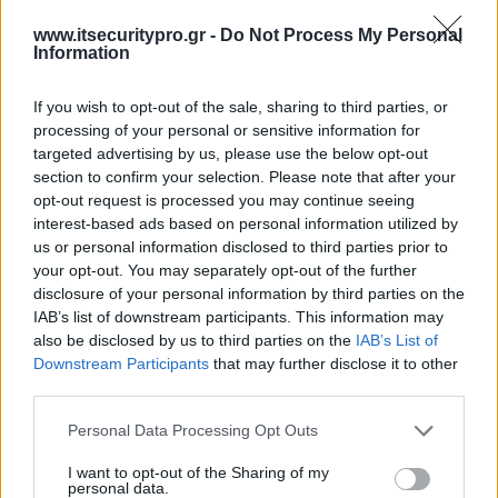
www.itsecuritypro.gr -
Do Not Process My Personal
Information
If you wish to opt-out of the sale, sharing to third parties, or
processing of your personal or sensitive information for
targeted advertising by us, please use the below opt-out
section to confirm your selection. Please note that after your
opt-out request is processed you may continue seeing
interest-based ads based on personal information utilized by
us or personal information disclosed to third parties prior to
your opt-out. You may separately opt-out of the further
disclosure of your personal information by third parties on the
IAB’s list of downstream participants. This information may
also be disclosed by us to third parties on the
IAB’s List of
Downstream Participants
that may further disclose it to other
third parties.
Personal Data Processing Opt Outs
I want to opt-out of the Sharing of my
personal data.