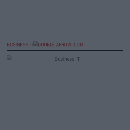
BUSINESS IT