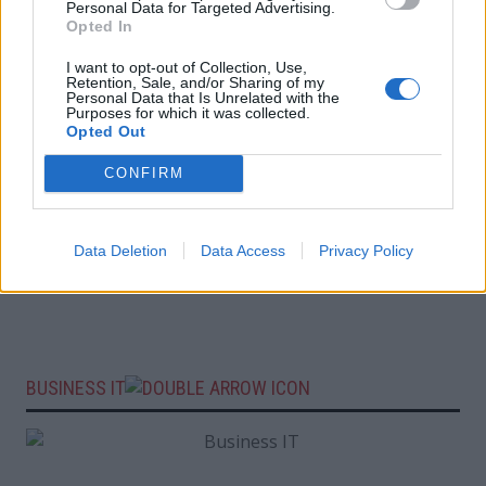
Personal Data for Targeted Advertising.
Opted In
I want to opt-out of Collection, Use,
Retention, Sale, and/or Sharing of my
Personal Data that Is Unrelated with the
Purposes for which it was collected.
Opted Out
CONFIRM
Data Deletion
Data Access
Privacy Policy
BUSINESS IT