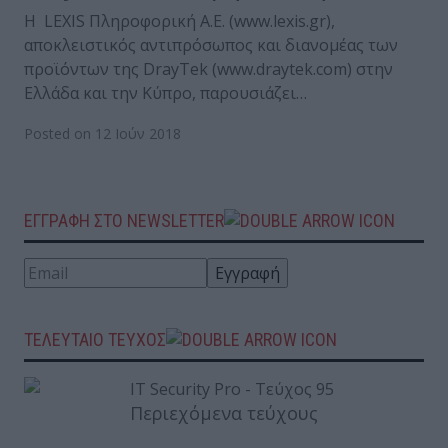
Η LEXIS Πληροφορική Α.Ε. (www.lexis.gr),
αποκλειστικός αντιπρόσωπος και διανομέας των
προϊόντων της DrayTek (www.draytek.com) στην
Ελλάδα και την Κύπρο, παρουσιάζει…
Posted on 12 Ιούν 2018
ΕΓΓΡΑΦΗ ΣΤΟ NEWSLETTER
ΤΕΛΕΥΤΑΙΟ ΤΕΥΧΟΣ
Περιεχόμενα τεύχους