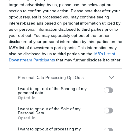
targeted advertising by us, please use the below opt-out
section to confirm your selection. Please note that after your
opt-out request is processed you may continue seeing
interest-based ads based on personal information utilized by
us or personal information disclosed to third parties prior to
your opt-out. You may separately opt-out of the further
disclosure of your personal information by third parties on the
IAB’s list of downstream participants. This information may
also be disclosed by us to third parties on the
IAB’s List of
Downstream Participants
that may further disclose it to other
third parties.
Personal Data Processing Opt Outs
I want to opt-out of the Sharing of my
personal data.
Opted In
I want to opt-out of the Sale of my
Personal Data.
Opted In
I want to opt-out of processing my