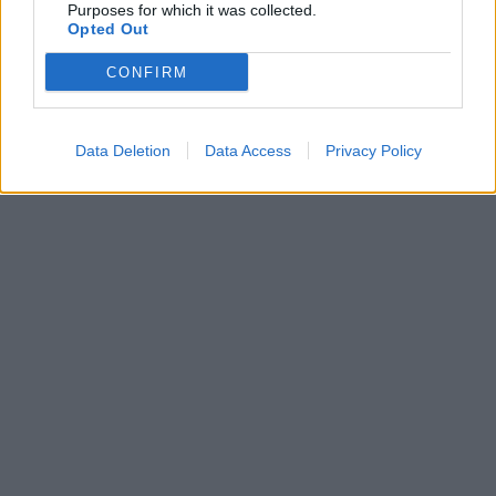
Purposes for which it was collected.
Opted Out
CONFIRM
Data Deletion
Data Access
Privacy Policy