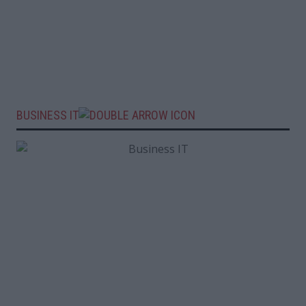
BUSINESS IT