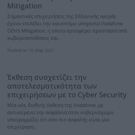
Mitigation
Σημαντικές επιχειρήσεις της Ελληνικής αγοράς
έχουν επιλέξει την καινοτόμο υπηρεσία Vodafone
DDoS Mitigation, η οποία προσφέρει προστασία από
κυβερνοεπιθέσεις και…
Posted on 16 Μαρ 2021
Έκθεση συσχετίζει την
αποτελεσματικότητα των
επιχειρήσεων με το Cyber Security
Μία νέα, διεθνής έκθεση της Vodafone, με
αντικείμενο την ασφάλεια στον κυβερνοχώρο
υπογραμμίζει ότι όσο πιο ασφαλής είναι μία
επιχείρηση…