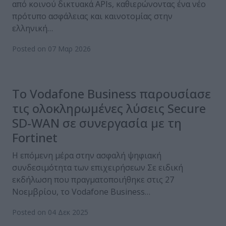
από κοινού δικτυακά APIs, καθιερώνοντας ένα νέο
πρότυπο ασφάλειας και καινοτομίας στην
ελληνική…
Posted on 07 Μαρ 2026
Το Vodafone Business παρουσίασε
τις ολοκληρωμένες λύσεις Secure
SD-WAN σε συνεργασία με τη
Fortinet
Η επόμενη μέρα στην ασφαλή ψηφιακή
συνδεσιμότητα των επιχειρήσεων Σε ειδική
εκδήλωση που πραγματοποιήθηκε στις 27
Νοεμβρίου, το Vodafone Business…
Posted on 04 Δεκ 2025