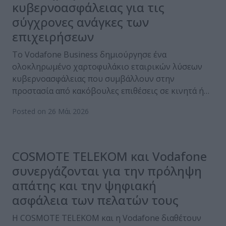
κυβερνοασφάλειας για τις
σύγχρονες ανάγκες των
επιχειρήσεων
Tο Vodafone Business δημιούργησε ένα
ολοκληρωμένο χαρτοφυλάκιο εταιρικών λύσεων
κυβερνοασφάλειας που συμβάλλουν στην
προστασία από κακόβουλες επιθέσεις σε κινητά ή…
Posted on 26 Μάι 2026
COSMOTE TELEKOM και Vodafone
συνεργάζονται για την πρόληψη
απάτης και την ψηφιακή
ασφάλεια των πελατών τους
Η COSMOTE TELEKOM και η Vodafone διαθέτουν