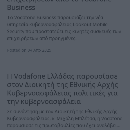
Business
To Vodafone Business παρουσιάζει την νέα
υπηρεσία κυβερνοασφάλειας Lookout Mobile
Security που προστατεύει τις κινητές συσκευές των
επιχειρήσεων από προηγμένες…
Posted on 04 Απρ 2025
Η Vodafone Ελλάδας παρουσίασε
στον Διοικητή της Εθνικής Αρχής
Κυβερνοασφάλειας πολιτικές για
την κυβερνοασφάλεια
Σε συνάντηση με τον Διοικητή της Εθνικής Αρχής
Κυβερνοασφάλειας, κ. Μιχάλη Μπλέτσα, η Vodafone
παρουσίασε τις πρωτοβουλίες που έχει αναλάβει…