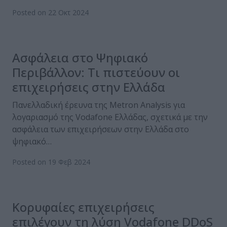
Posted on 22 Οκτ 2024
Ασφάλεια στο Ψηφιακό
Περιβάλλον: Τι πιστεύουν οι
επιχειρήσεις στην Ελλάδα
Πανελλαδική έρευνα της Metron Analysis για
λογαριασμό της Vodafone Ελλάδας, σχετικά με την
ασφάλεια των επιχειρήσεων στην Ελλάδα στο
ψηφιακό…
Posted on 19 Φεβ 2024
Κορυφαίες επιχειρήσεις
επιλέγουν τη λύση Vodafone DDoS