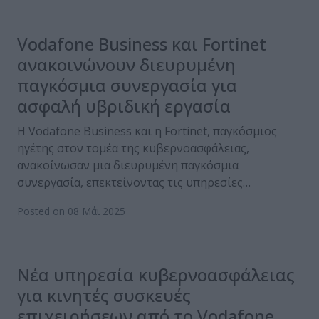
Vodafone Business και Fortinet
ανακοινώνουν διευρυμένη
παγκόσμια συνεργασία για
ασφαλή υβριδική εργασία
Η Vodafone Business και η Fortinet, παγκόσμιος
ηγέτης στον τομέα της κυβερνοασφάλειας,
ανακοίνωσαν μια διευρυμένη παγκόσμια
συνεργασία, επεκτείνοντας τις υπηρεσίες…
Posted on 08 Μάι 2025
Νέα υπηρεσία κυβερνοασφάλειας
για κινητές συσκευές
επιχειρήσεων από το Vodafone