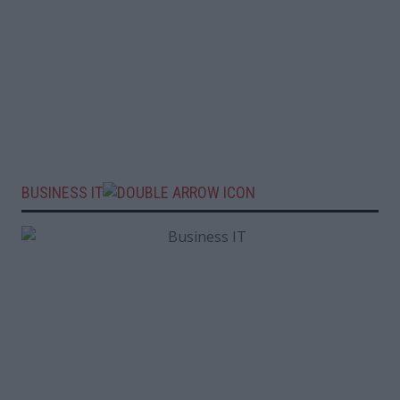
BUSINESS IT