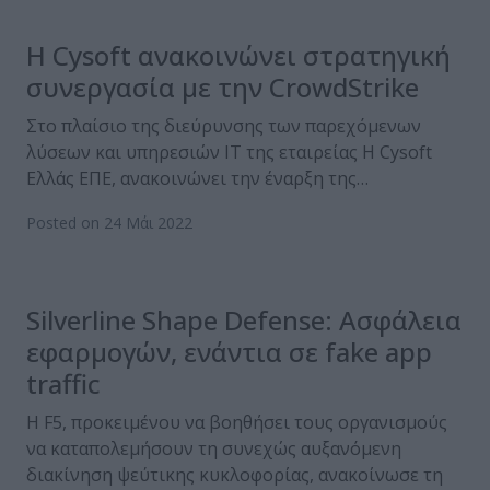
H Cysoft ανακοινώνει στρατηγική
συνεργασία με την CrowdStrike
Στο πλαίσιο της διεύρυνσης των παρεχόμενων
λύσεων και υπηρεσιών IT της εταιρείας Η Cysoft
Ελλάς ΕΠΕ, ανακοινώνει την έναρξη της…
Posted on 24 Μάι 2022
Silverline Shape Defense: Ασφάλεια
εφαρμογών, ενάντια σε fake app
traffic
Η F5, προκειμένου να βοηθήσει τους οργανισμούς
να καταπολεμήσουν τη συνεχώς αυξανόμενη
διακίνηση ψεύτικης κυκλοφορίας, ανακοίνωσε τη