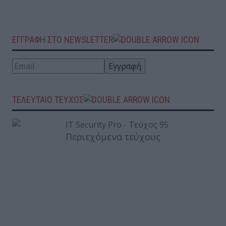
ΕΓΓΡΑΦΗ ΣΤΟ NEWSLETTER
ΤΕΛΕΥΤΑΙΟ ΤΕΥΧΟΣ
Περιεχόμενα τεύχους