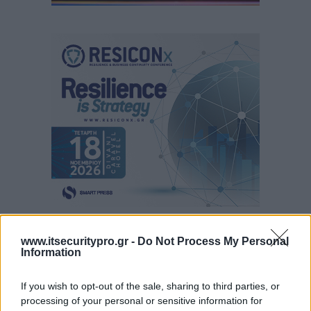
www.itsecuritypro.gr -
Do Not Process My Personal
Information
If you wish to opt-out of the sale, sharing to third parties, or
processing of your personal or sensitive information for