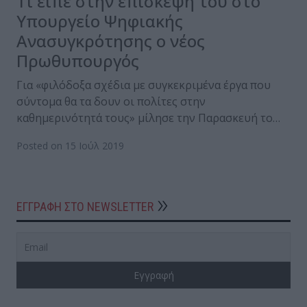
Τι είπε στην επίσκεψη του στο
Υπουργείο Ψηφιακής
Ανασυγκρότησης ο νέος
Πρωθυπουργός
Για «φιλόδοξα σχέδια με συγκεκριμένα έργα που
σύντομα θα τα δουν οι πολίτες στην
καθημερινότητά τους» μίλησε την Παρασκευή το…
Posted on 15 Ιούλ 2019
ΕΓΓΡΑΦΗ ΣΤΟ NEWSLETTER