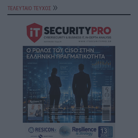
ΤΕΛΕΥΤΑΙΟ ΤΕΥΧΟΣ