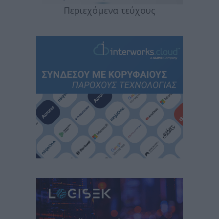
Περιεχόμενα τεύχους