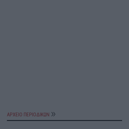
ΑΡΧΕΙΟ ΠΕΡΙΟΔΙΚΩΝ