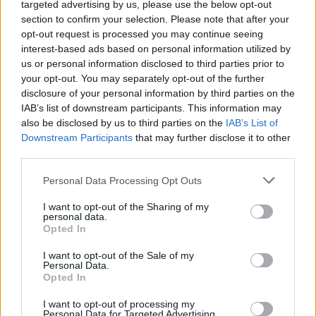
targeted advertising by us, please use the below opt-out
section to confirm your selection. Please note that after your
opt-out request is processed you may continue seeing
interest-based ads based on personal information utilized by
us or personal information disclosed to third parties prior to
your opt-out. You may separately opt-out of the further
disclosure of your personal information by third parties on the
IAB’s list of downstream participants. This information may
also be disclosed by us to third parties on the
IAB’s List of
Downstream Participants
that may further disclose it to other
third parties.
Personal Data Processing Opt Outs
I want to opt-out of the Sharing of my
personal data.
Opted In
I want to opt-out of the Sale of my
Personal Data.
Opted In
I want to opt-out of processing my
Personal Data for Targeted Advertising.