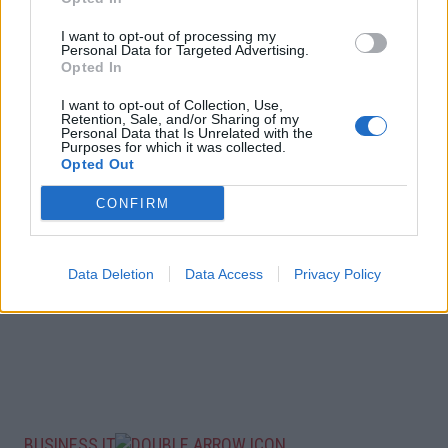
I want to opt-out of processing my
Personal Data for Targeted Advertising.
Opted In
I want to opt-out of Collection, Use,
Retention, Sale, and/or Sharing of my
Personal Data that Is Unrelated with the
Purposes for which it was collected.
Opted Out
CONFIRM
Data Deletion
Data Access
Privacy Policy
BUSINESS IT