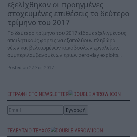
εξελίχθηκαν οι προηγμένες
στοχευμένες επιθέσεις το δεύτερο
τρίμηνο του 2017
Το δεύτερο τρίμηνο του 2017 είδαμε εξελιγμένους
απειλητικούς φορείς να εξαπολύουν πληθώρα
νέων και βελτιωμένων κακόβουλων εργαλείων,
συμπεριλαμβανομένων τριών zero-day exploits…
Posted on 27 Σεπ 2017
ΕΓΓΡΑΦΗ ΣΤΟ NEWSLETTER
ΤΕΛΕΥΤΑΙΟ ΤΕΥΧΟΣ