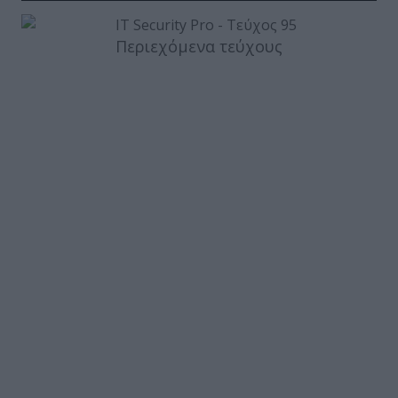
Περιεχόμενα τεύχους