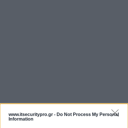
www.itsecuritypro.gr -
Do Not Process My Personal
Information