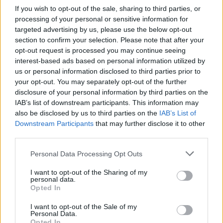
If you wish to opt-out of the sale, sharing to third parties, or
processing of your personal or sensitive information for
targeted advertising by us, please use the below opt-out
section to confirm your selection. Please note that after your
opt-out request is processed you may continue seeing
interest-based ads based on personal information utilized by
us or personal information disclosed to third parties prior to
your opt-out. You may separately opt-out of the further
disclosure of your personal information by third parties on the
IAB’s list of downstream participants. This information may
also be disclosed by us to third parties on the
IAB’s List of
Downstream Participants
that may further disclose it to other
third parties.
Personal Data Processing Opt Outs
I want to opt-out of the Sharing of my
personal data.
Opted In
I want to opt-out of the Sale of my
Personal Data.
Opted In