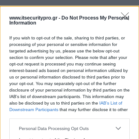
www.itsecuritypro.gr -
Do Not Process My Personal
Information
If you wish to opt-out of the sale, sharing to third parties, or
processing of your personal or sensitive information for
targeted advertising by us, please use the below opt-out
section to confirm your selection. Please note that after your
opt-out request is processed you may continue seeing
interest-based ads based on personal information utilized by
us or personal information disclosed to third parties prior to
your opt-out. You may separately opt-out of the further
disclosure of your personal information by third parties on the
IAB’s list of downstream participants. This information may
also be disclosed by us to third parties on the
IAB’s List of
Downstream Participants
that may further disclose it to other
third parties.
Personal Data Processing Opt Outs