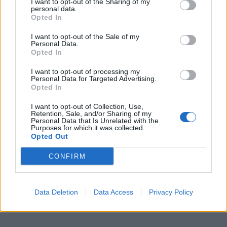
I want to opt-out of the Sharing of my
personal data.
Opted In
I want to opt-out of the Sale of my
Personal Data.
Opted In
I want to opt-out of processing my
Personal Data for Targeted Advertising.
Opted In
I want to opt-out of Collection, Use,
Retention, Sale, and/or Sharing of my
Personal Data that Is Unrelated with the
Purposes for which it was collected.
Opted Out
CONFIRM
Data Deletion
Data Access
Privacy Policy