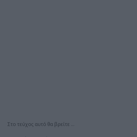
Στο τεύχος αυτό θα βρείτε …