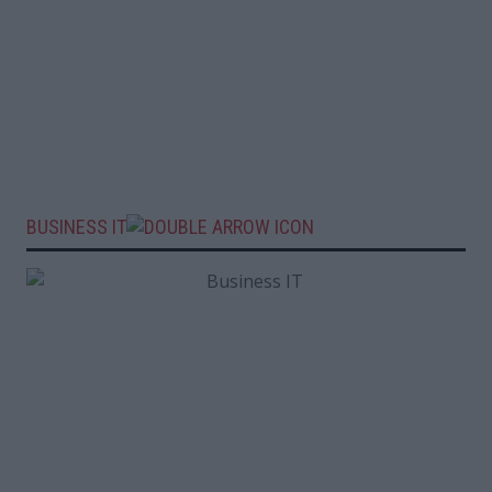
BUSINESS IT