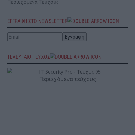
Περιεχόμενα Τεύχους
ΕΓΓΡΑΦΗ ΣΤΟ NEWSLETTER
ΤΕΛΕΥΤΑΙΟ ΤΕΥΧΟΣ
Περιεχόμενα τεύχους