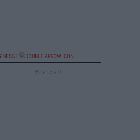
INESS IT