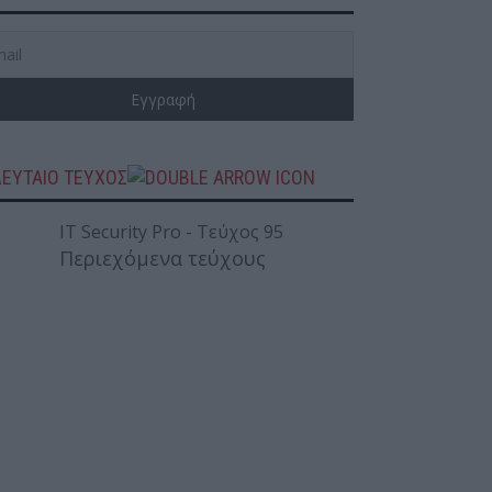
ΛΕΥΤΑΙΟ ΤΕΥΧΟΣ
Περιεχόμενα τεύχους