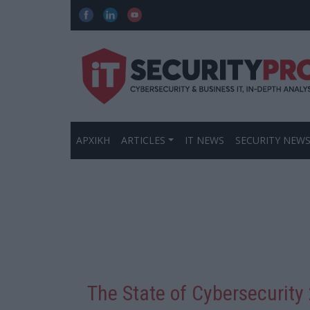
ΑΡΧΙΚΗ
ARTICLES
IT NEWS
SECURITY NEW
The State of Cybersecurit