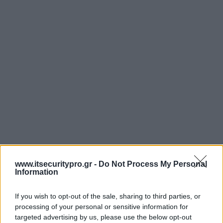
www.itsecuritypro.gr -
Do Not Process My Personal
Information
If you wish to opt-out of the sale, sharing to third parties, or
processing of your personal or sensitive information for
targeted advertising by us, please use the below opt-out