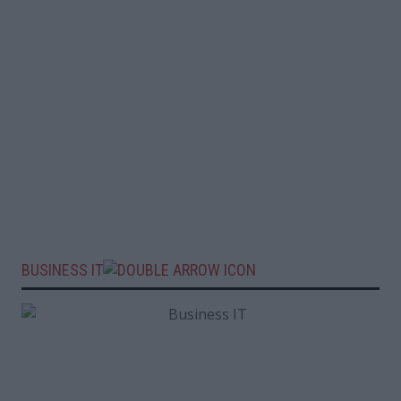
BUSINESS IT