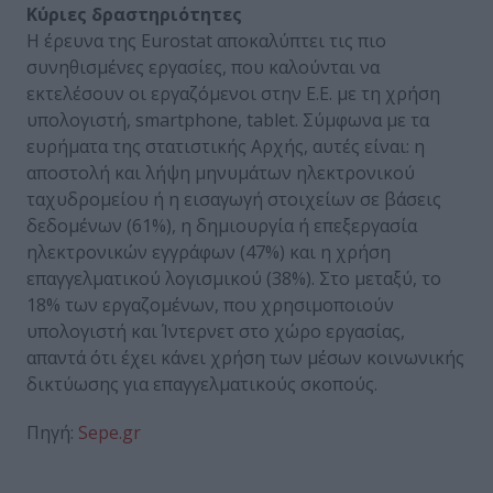
Κύριες δραστηριότητες
Η έρευνα της Eurostat αποκαλύπτει τις πιο
συνηθισμένες εργασίες, που καλούνται να
εκτελέσουν οι εργαζόμενοι στην Ε.Ε. με τη χρήση
υπολογιστή, smartphone, tablet. Σύμφωνα με τα
ευρήματα της στατιστικής Αρχής, αυτές είναι: η
αποστολή και λήψη μηνυμάτων ηλεκτρονικού
ταχυδρομείου ή η εισαγωγή στοιχείων σε βάσεις
δεδομένων (61%), η δημιουργία ή επεξεργασία
ηλεκτρονικών εγγράφων (47%) και η χρήση
επαγγελματικού λογισμικού (38%). Στο μεταξύ, το
18% των εργαζομένων, που χρησιμοποιούν
υπολογιστή και Ίντερνετ στο χώρο εργασίας,
απαντά ότι έχει κάνει χρήση των μέσων κοινωνικής
δικτύωσης για επαγγελματικούς σκοπούς.
Πηγή:
Sepe.gr