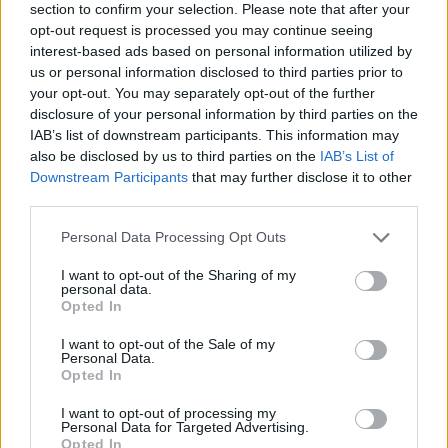
section to confirm your selection. Please note that after your
opt-out request is processed you may continue seeing
interest-based ads based on personal information utilized by
us or personal information disclosed to third parties prior to
your opt-out. You may separately opt-out of the further
disclosure of your personal information by third parties on the
IAB’s list of downstream participants. This information may
also be disclosed by us to third parties on the
IAB’s List of
Downstream Participants
that may further disclose it to other
third parties.
Personal Data Processing Opt Outs
I want to opt-out of the Sharing of my
personal data.
Opted In
I want to opt-out of the Sale of my
Personal Data.
Opted In
I want to opt-out of processing my
Personal Data for Targeted Advertising.
Opted In