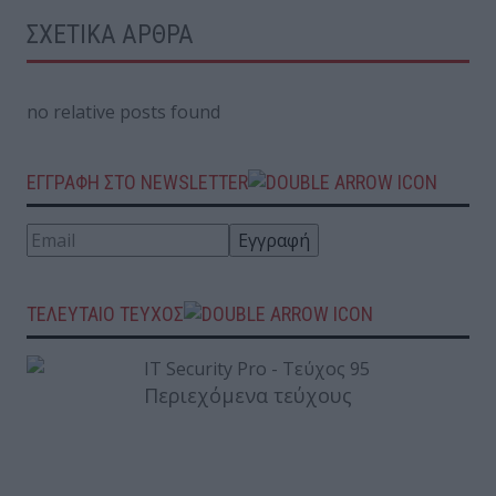
ΣΧΕΤΙΚΑ ΑΡΘΡΑ
no relative posts found
ΕΓΓΡΑΦΗ ΣΤΟ NEWSLETTER
ΤΕΛΕΥΤΑΙΟ ΤΕΥΧΟΣ
Περιεχόμενα τεύχους