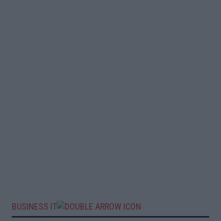
BUSINESS IT