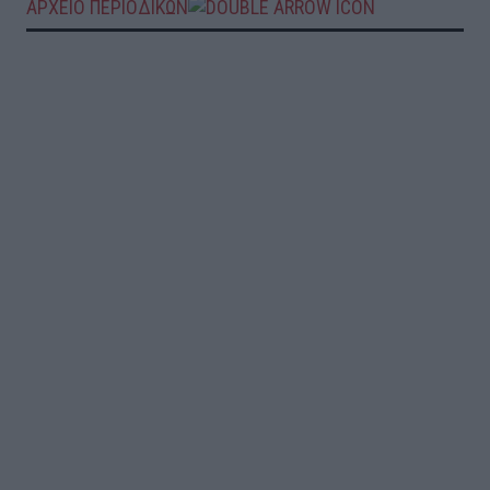
ΑΡΧΕΙΟ ΠΕΡΙΟΔΙΚΩΝ