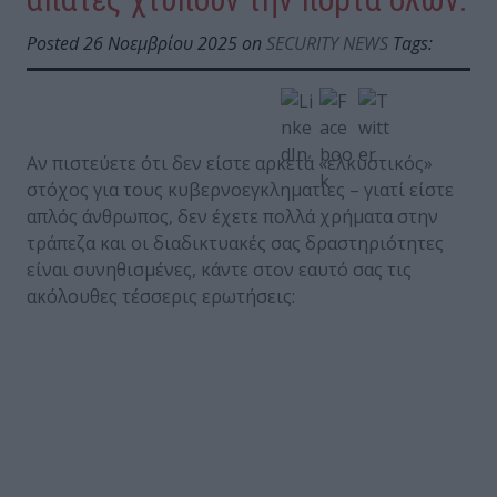
Posted 26 Νοεμβρίου 2025 on
SECURITY NEWS
Tags:
Αν πιστεύετε ότι δεν είστε αρκετά «ελκυστικός»
στόχος για τους κυβερνοεγκληματίες – γιατί είστε
απλός άνθρωπος, δεν έχετε πολλά χρήματα στην
τράπεζα και οι διαδικτυακές σας δραστηριότητες
είναι συνηθισμένες, κάντε στον εαυτό σας τις
ακόλουθες τέσσερις ερωτήσεις: