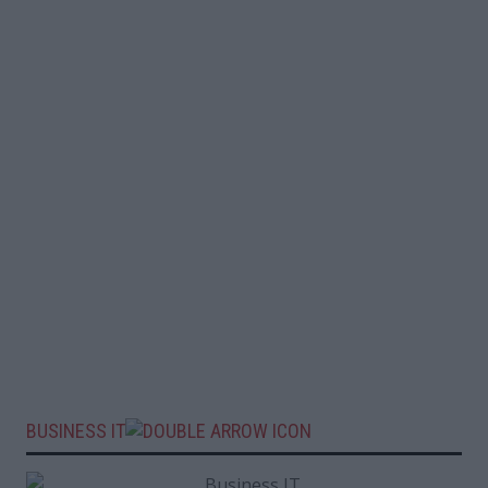
BUSINESS IT