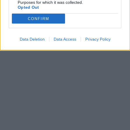
Purposes for which it was collected.
Opted Out
CONFIRM
Data Deletion
Data Access
Privacy Policy