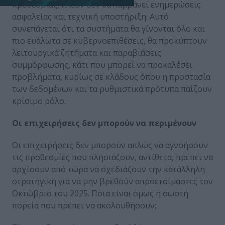
προθεσμίας, πλέον δεν θα λαμβάνει ενημερώσεις
ασφαλείας και τεχνική υποστήριξη. Αυτό
συνεπάγεται ότι τα συστήματα θα γίνονται όλο και
πιο ευάλωτα σε κυβερνοεπιθέσεις, θα προκύπτουν
λειτουργικά ζητήματα και παραβιάσεις
συμμόρφωσης, κάτι που μπορεί να προκαλέσει
προβλήματα, κυρίως σε κλάδους όπου η προστασία
των δεδομένων και τα ρυθμιστικά πρότυπα παίζουν
κρίσιμο ρόλο.
Οι επιχειρήσεις δεν μπορούν να περιμένουν
Οι επιχειρήσεις δεν μπορούν απλώς να αγνοήσουν
τις προθεσμίες που πλησιάζουν, αντίθετα, πρέπει να
αρχίσουν από τώρα να σχεδιάζουν την κατάλληλη
στρατηγική για να μην βρεθούν απροετοίμαστες τον
Οκτώβριο του 2025. Ποια είναι όμως η σωστή
πορεία που πρέπει να ακολουθήσουν;