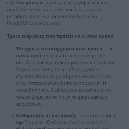
αξιολογήσουν τις επιλογές της αγοράς και να
συμβάλλουν σε μία ομαλή και λειτουργική
μετάβαση προς ένα ιδανικά σχεδιασμένο
περιβάλλον λογισμικού.
Τρεις ενέργειες που πρέπει να γίνουν άμεσα
Έλεγχος στα υπάρχοντα συστήματα
– Οι
οργανισμοί πρέπει να ξεκινήσουν με μια
ολοκληρωμένη επισκόπηση του υπάρχοντος
λογισμικού τους. Ποιες άδειες χρήσης
εξακολουθούν να χρησιμοποιούνται; Ποιες
είναι ξεπερασμένες ή υπολειτουργούν; Η
κατανόηση του διαθέσιμου υλικού είναι το
πρώτο βήμα για τη λήψη τεκμηριωμένων
αποφάσεων.
Καθορισμός στρατηγικής
– Οι επιχειρήσεις
οφείλουν να εξετάσουν αν είναι εφικτή η