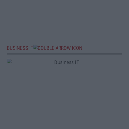
BUSINESS IT