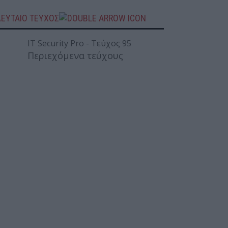
ΛΕΥΤΑΙΟ ΤΕΥΧΟΣ
Περιεχόμενα τεύχους