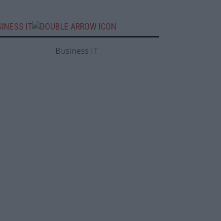
INESS IT