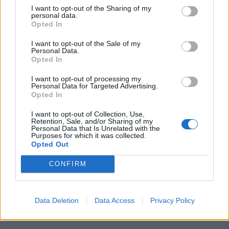
I want to opt-out of the Sharing of my
personal data.
Opted In
I want to opt-out of the Sale of my
Personal Data.
Opted In
I want to opt-out of processing my
Personal Data for Targeted Advertising.
Opted In
I want to opt-out of Collection, Use,
Retention, Sale, and/or Sharing of my
Personal Data that Is Unrelated with the
Purposes for which it was collected.
Opted Out
CONFIRM
Data Deletion
Data Access
Privacy Policy