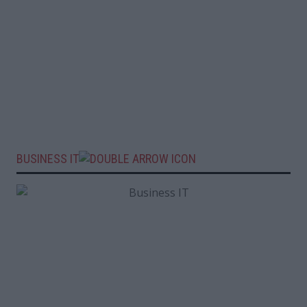
BUSINESS IT