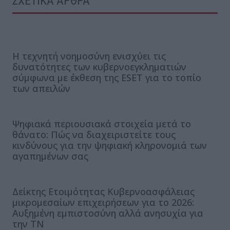
ΣΧΕΤΙΚΑ ΑΡΘΡΑ
Η τεχνητή νοημοσύνη ενισχύει τις
δυνατότητες των κυβερνοεγκληματιών
σύμφωνα με έκθεση της ESET για το τοπίο
των απειλών
Ψηφιακά περιουσιακά στοιχεία μετά το
θάνατο: Πώς να διαχειριστείτε τους
κινδύνους για την ψηφιακή κληρονομιά των
αγαπημένων σας
Δείκτης Ετοιμότητας Κυβερνοασφάλειας
μικρομεσαίων επιχειρήσεων για το 2026:
Αυξημένη εμπιστοσύνη αλλά ανησυχία για
την ΤΝ