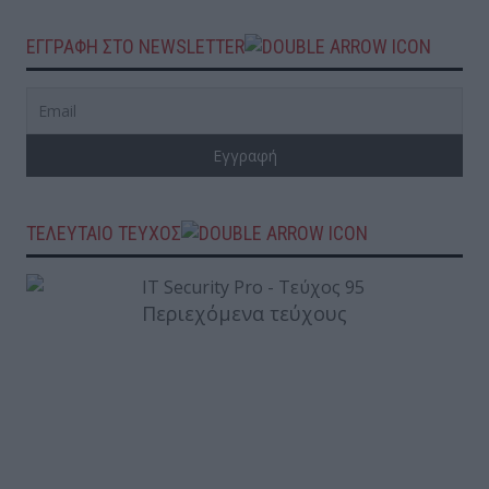
ΕΓΓΡΑΦΗ ΣΤΟ NEWSLETTER
ΤΕΛΕΥΤΑΙΟ ΤΕΥΧΟΣ
Περιεχόμενα τεύχους