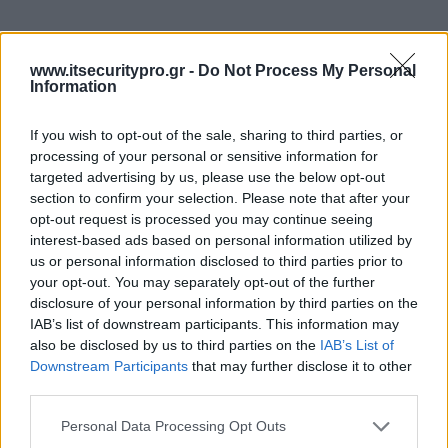
www.itsecuritypro.gr -
Do Not Process My Personal
Information
If you wish to opt-out of the sale, sharing to third parties, or
processing of your personal or sensitive information for
targeted advertising by us, please use the below opt-out
section to confirm your selection. Please note that after your
opt-out request is processed you may continue seeing
interest-based ads based on personal information utilized by
us or personal information disclosed to third parties prior to
your opt-out. You may separately opt-out of the further
disclosure of your personal information by third parties on the
IAB’s list of downstream participants. This information may
also be disclosed by us to third parties on the
IAB’s List of
Downstream Participants
that may further disclose it to other
third parties.
Personal Data Processing Opt Outs