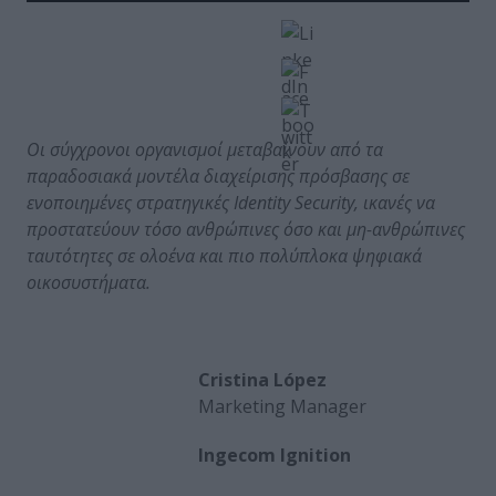
Οι σύγχρονοι οργανισμοί μεταβαίνουν από τα
παραδοσιακά μοντέλα διαχείρισης πρόσβασης σε
ενοποιημένες στρατηγικές Identity
Security
, ικανές να
προστατεύουν τόσο ανθρώπινες όσο και μη-ανθρώπινες
ταυτότητες σε ολοένα και πιο πολύπλοκα ψηφιακά
οικοσυστήματα.
Cristina López
Marketing Manager
Ingecom Ignition