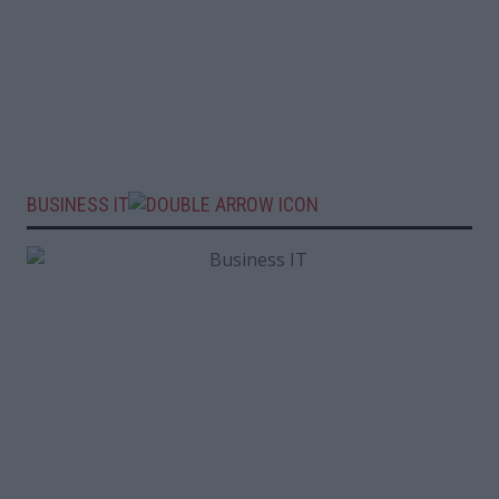
BUSINESS IT