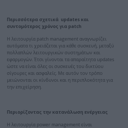
Περισσότερα σχετικά
updates
και
συντομότερος χρόνος για
patch
Η λειτουργία patch management αναγνωρίζει
αυτόματα τι χρειάζεται για κάθε συσκευή, μεταξύ
πολλαπλών λειτουργικών συστημάτων και
εφαρμογών. Έτσι γίνονται τα απαραίτητα updates
ώστε να είναι όλες οι συσκευές του δικτύου
σίγουρες και ασφαλείς. Με αυτόν τον τρόπο
μειώνονται οι κίνδυνοι και η περιπλοκότητα για
την επιχείρηση.
Περιορίζοντας την κατανάλωση ενέργειας
Η λειτουργία power management είναι