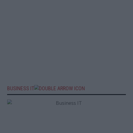
BUSINESS IT