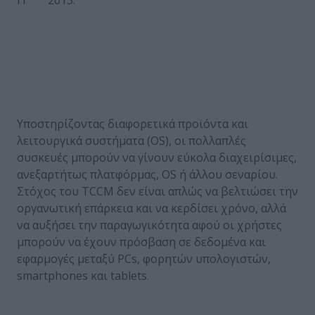
Υποστηρίζοντας διαφορετικά προϊόντα και
λειτουργικά συστήματα (OS), οι πολλαπλές
συσκευές μπορούν να γίνουν εύκολα διαχειρίσιμες,
ανεξαρτήτως πλατφόρμας, OS ή άλλου σεναρίου.
Στόχος του TCCM δεν είναι απλώς να βελτιώσει την
οργανωτική επάρκεια και να κερδίσει χρόνο, αλλά
να αυξήσει την παραγωγικότητα αφού οι χρήστες
μπορούν να έχουν πρόσβαση σε δεδομένα και
εφαρμογές μεταξύ PCs, φορητών υπολογιστών,
smartphones και tablets.