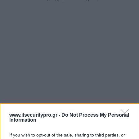
www.itsecuritypro.gr -
Do Not Process My Personal
Information
If you wish to opt-out of the sale, sharing to third parties, or