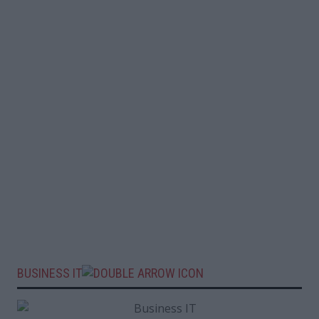
BUSINESS IT