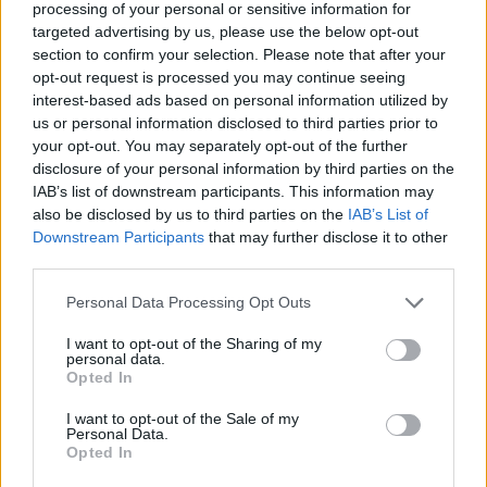
processing of your personal or sensitive information for
targeted advertising by us, please use the below opt-out
section to confirm your selection. Please note that after your
opt-out request is processed you may continue seeing
interest-based ads based on personal information utilized by
us or personal information disclosed to third parties prior to
your opt-out. You may separately opt-out of the further
disclosure of your personal information by third parties on the
IAB’s list of downstream participants. This information may
also be disclosed by us to third parties on the
IAB’s List of
Downstream Participants
that may further disclose it to other
third parties.
Personal Data Processing Opt Outs
I want to opt-out of the Sharing of my
personal data.
Opted In
I want to opt-out of the Sale of my
Personal Data.
Opted In