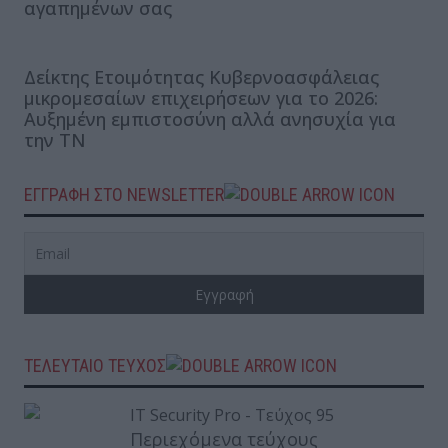
αγαπημένων σας
Δείκτης Ετοιμότητας Κυβερνοασφάλειας
μικρομεσαίων επιχειρήσεων για το 2026:
Αυξημένη εμπιστοσύνη αλλά ανησυχία για
την ΤΝ
ΕΓΓΡΑΦΗ ΣΤΟ NEWSLETTER
ΤΕΛΕΥΤΑΙΟ ΤΕΥΧΟΣ
Περιεχόμενα τεύχους