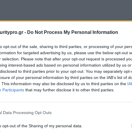
uritypro.gr -
Do Not Process My Personal Information
to opt-out of the sale, sharing to third parties, or processing of your per
formation for targeted advertising by us, please use the below opt-out s
r selection. Please note that after your opt-out request is processed y
eing interest-based ads based on personal information utilized by us or
disclosed to third parties prior to your opt-out. You may separately opt-
losure of your personal information by third parties on the IAB’s list of
. This information may also be disclosed by us to third parties on the
IA
Participants
that may further disclose it to other third parties.
l Data Processing Opt Outs
o opt-out of the Sharing of my personal data.