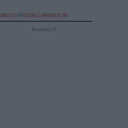
INESS IT