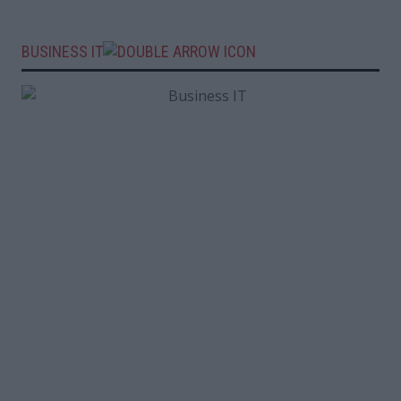
BUSINESS IT