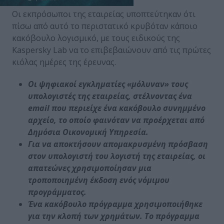
Οι εκπρόσωποι της εταιρείας υποπτεύτηκαν ότι
πίσω από αυτό το περιστατικό κρυβόταν κάποιο
κακόβουλο λογισμικό, με τους ειδικούς της
Kaspersky Lab να το επιβεβαιώνουν από τις πρώτες
κιόλας ημέρες της έρευνας.
Οι ψηφιακοί εγκληματίες «μόλυναν» τους
υπολογιστές της εταιρείας, στέλνοντας ένα
email
που περιείχε ένα κακόβουλο συνημμένο
αρχείο, το οποίο φαινόταν να προέρχεται από
Δημόσια Οικονομική Υπηρεσία.
Για να αποκτήσουν απομακρυσμένη πρόσβαση
στον υπολογιστή του λογιστή της εταιρείας, οι
απατεώνες χρησιμοποίησαν μια
τροποποιημένη έκδοση ενός νόμιμου
προγράμματος.
Ένα κακόβουλο πρόγραμμα χρησιμοποιήθηκε
για την κλοπή των χρημάτων. Το πρόγραμμα