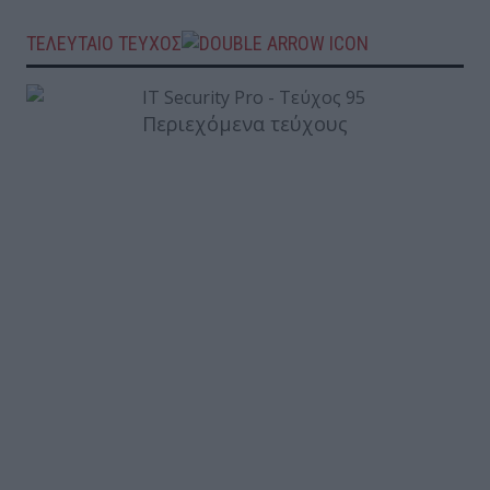
ΤΕΛΕΥΤΑΙΟ ΤΕΥΧΟΣ
Περιεχόμενα τεύχους