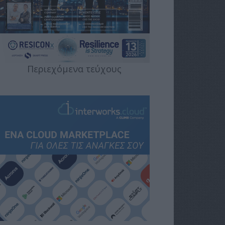
Περιεχόμενα τεύχους