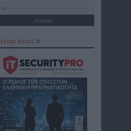
ΛΕΥΤΑΙΟ ΤΕΥΧΟΣ