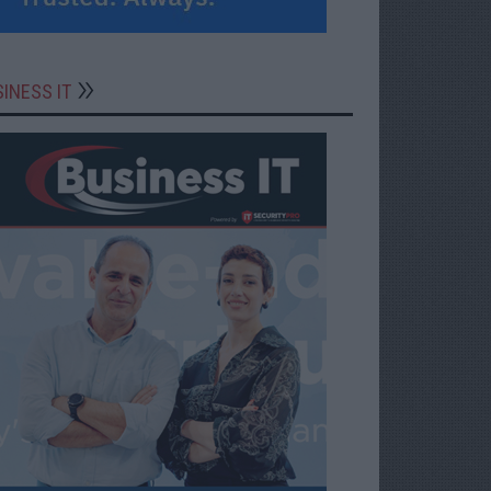
INESS IT