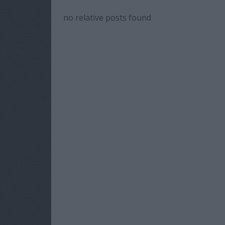
no relative posts found