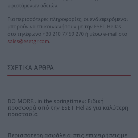
υφιστάμενων αδειών.
Για περισσότερες πληροφορίες, οι ενδιαφερόμενοι
μπορούν να επικοινωνήσουν με την ESET Hellas
στο τηλέφωνο +30 210 77 59 270 ή μέσω e-mail στο
sales@esetgr.com
.
ΣΧΕΤΙΚΑ ΑΡΘΡΑ
DO MORE…in the springtime»: Ειδική
προσφορά από την ESET Hellas για καλύτερη
προστασία
Περισσότερη ασφάλεια στις επιχειρήσεις με