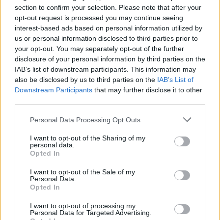
section to confirm your selection. Please note that after your
opt-out request is processed you may continue seeing
interest-based ads based on personal information utilized by
us or personal information disclosed to third parties prior to
your opt-out. You may separately opt-out of the further
disclosure of your personal information by third parties on the
IAB’s list of downstream participants. This information may
also be disclosed by us to third parties on the
IAB’s List of
Downstream Participants
that may further disclose it to other
third parties.
Personal Data Processing Opt Outs
I want to opt-out of the Sharing of my
personal data.
Opted In
I want to opt-out of the Sale of my
Personal Data.
Opted In
I want to opt-out of processing my
Personal Data for Targeted Advertising.