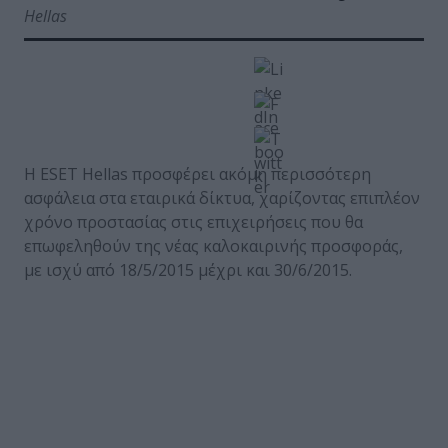
Hellas
Η ESET Hellas προσφέρει ακόμη περισσότερη
ασφάλεια στα εταιρικά δίκτυα, χαρίζοντας επιπλέον
χρόνο προστασίας στις επιχειρήσεις που θα
επωφεληθούν της νέας καλοκαιρινής προσφοράς,
με ισχύ από 18/5/2015 μέχρι και 30/6/2015.