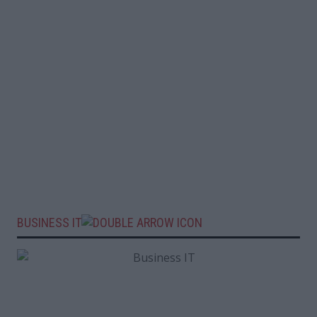
BUSINESS IT