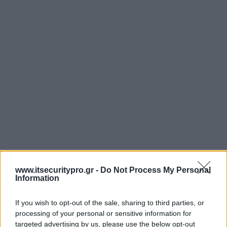
www.itsecuritypro.gr -
Do Not Process My Personal
Information
If you wish to opt-out of the sale, sharing to third parties, or
processing of your personal or sensitive information for
targeted advertising by us, please use the below opt-out