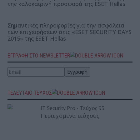
την καλοκαιρινή προσφορά της ESET Hellas
Σημαντικές πληροφορίες για την ασφάλεια
των επιχειρήσεων στις «ESET SECURITY DAYS
2015» της ESET Hellas
ΕΓΓΡΑΦΗ ΣΤΟ NEWSLETTER
ΤΕΛΕΥΤΑΙΟ ΤΕΥΧΟΣ
Περιεχόμενα τεύχους