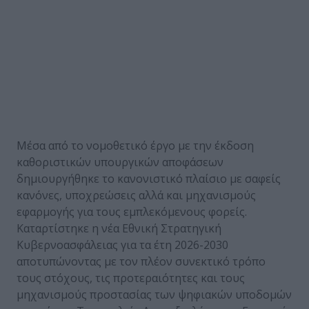
Μέσα από το νομοθετικό έργο με την έκδοση
καθοριστικών υπουργικών αποφάσεων
δημιουργήθηκε το κανονιστικό πλαίσιο με σαφείς
κανόνες, υποχρεώσεις αλλά και μηχανισμούς
εφαρμογής για τους εμπλεκόμενους φορείς.
Καταρτίστηκε η νέα Εθνική Στρατηγική
Κυβερνοασφάλειας για τα έτη 2026-2030
αποτυπώνοντας με τον πλέον συνεκτικό τρόπο
τους στόχους, τις προτεραιότητες και τους
μηχανισμούς προστασίας των ψηφιακών υποδομών