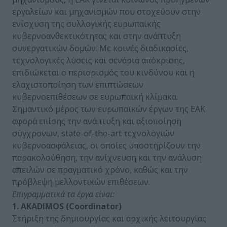
εργαλείων και μηχανισμών που στοχεύουν στην
ενίσχυση της συλλογικής ευρωπαϊκής
κυβερνοανθεκτικότητας και στην ανάπτυξη
συνεργατικών δομών. Με κοινές διαδικασίες,
τεχνολογικές λύσεις και σενάρια απόκρισης,
επιδιώκεται ο περιορισμός του κινδύνου και η
ελαχιστοποίηση των επιπτώσεων
κυβερνοεπιθέσεων σε ευρωπαϊκή κλίμακα.
Σημαντικό μέρος των ευρωπαϊκών έργων της ΕΑΚ
αφορά επίσης την ανάπτυξη και αξιοποίηση
σύγχρονων, state-of-the-art τεχνολογιών
κυβερνοασφάλειας, οι οποίες υποστηρίζουν την
παρακολούθηση, την ανίχνευση και την ανάλυση
απειλών σε πραγματικό χρόνο, καθώς και την
πρόβλεψη μελλοντικών επιθέσεων.
Επιγραμματικά τα έργα είναι:
1. AKADIMOS (Coordinator)
Στήριξη της δημιουργίας και αρχικής λειτουργίας