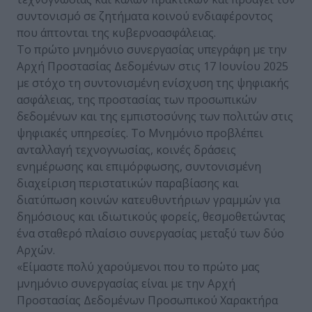
συντονισμό σε ζητήματα κοινού ενδιαφέροντος
που άπτονται της κυβερνοασφάλειας.
Το πρώτο μνημόνιο συνεργασίας υπεγράφη με την
Αρχή Προστασίας Δεδομένων στις 17 Ιουνίου 2025
με στόχο τη συντονισμένη ενίσχυση της ψηφιακής
ασφάλειας, της προστασίας των προσωπικών
δεδομένων και της εμπιστοσύνης των πολιτών στις
ψηφιακές υπηρεσίες. Το Μνημόνιο προβλέπει
ανταλλαγή τεχνογνωσίας, κοινές δράσεις
ενημέρωσης και επιμόρφωσης, συντονισμένη
διαχείριση περιστατικών παραβίασης και
διατύπωση κοινών κατευθυντήριων γραμμών για
δημόσιους και ιδιωτικούς φορείς, θεσμοθετώντας
ένα σταθερό πλαίσιο συνεργασίας μεταξύ των δύο
Αρχών.
«Είμαστε πολύ χαρούμενοι που το πρώτο μας
μνημόνιο συνεργασίας είναι με την Αρχή
Προστασίας Δεδομένων Προσωπικού Χαρακτήρα